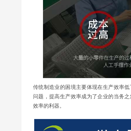
传统制造业的困境主要体现在生产效率低
问题，提高生产效率成为了企业的当务之
效率的利器。