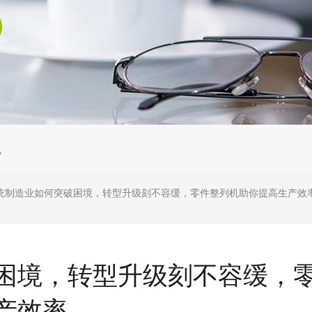
机
统制造业如何突破困境，转型升级刻不容缓，零件整列机助你提高生产效
困境，转型升级刻不容缓，
产效率