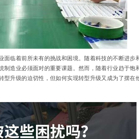
业面临着前所未有的挑战和困境。随着科技的不断进步
统制造业必须面对的重要课题。然而，随着行业趋于饱
转型升级的迫切性，但如何实现转型升级又成为了摆在