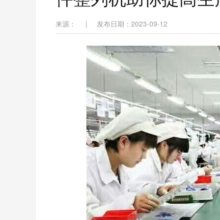
来源：
|
发布日期：2023-09-12