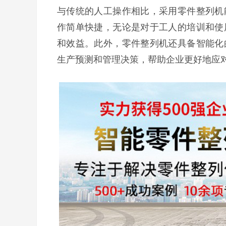
与传统的人工操作相比，采用零件整列机
作简单快捷，无论是对于工人的培训和使
和效益。此外，零件整列机还具备智能化
生产预测和管理决策，帮助企业更好地应