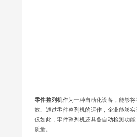
零件整列机
作为一种自动化设备，能够将
效。通过零件整列机的运作，企业能够实
仅如此，零件整列机还具备自动检测功能
质量。