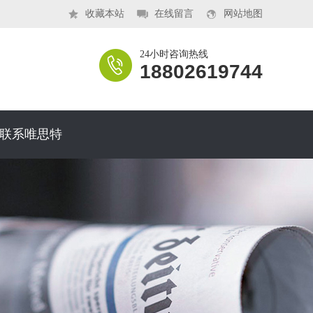
收藏本站
在线留言
网站地图
24小时咨询热线
18802619744
联系唯思特