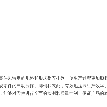
零件以特定的规格和形式整齐排列，使生产过程更加顺
现零件的自动分拣、排列和装配，有效地提高生产效率
，能够对零件进行全面的检测和质量控制，保证产品的