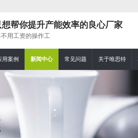
家只想帮你提升产能效率的良心厂家
0年不用工资的操作工
应用案例
新闻中心
常见问题
关于唯思特