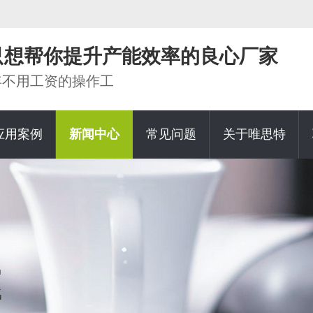
家只想帮你提升产能效率的良心厂家
0年不用工资的操作工
应用案例
新闻中心
常见问题
关于唯思特