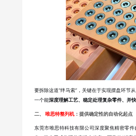
要拆除这道“绊马索”，关键在于实现摆盘环节从“
一个能
深度理解工艺、稳定处理复杂零件、并
二、
唯思特整列机
：提供确定性的自动化起点
东莞市唯思特科技有限公司深度聚焦精密零件