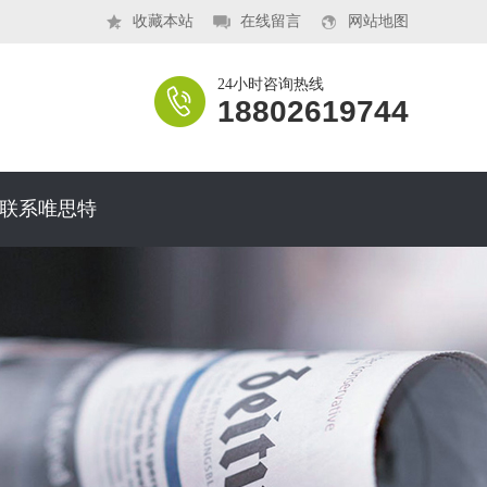
收藏本站
在线留言
网站地图
24小时咨询热线
18802619744
联系唯思特