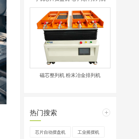
磁芯整列机 粉末冶金排列机
热门搜索
+
芯片自动摆盘机
工业摇摆机