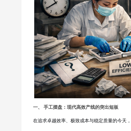
一、 手工摆盘：现代高效产线的突出短板
在追求卓越效率、极致成本与稳定质量的今天