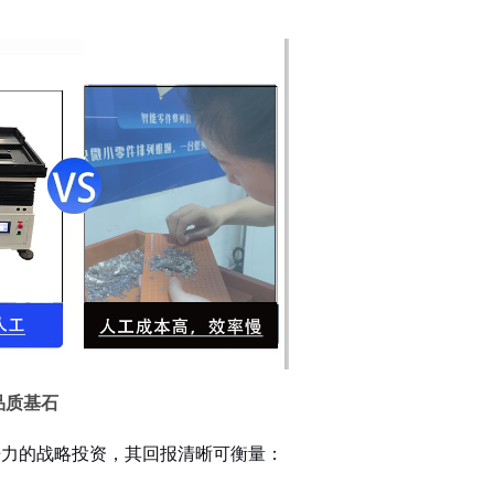
品质基石
争力的战略投资，其回报清晰可衡量：