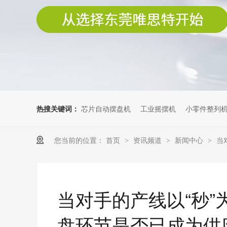
热搜关键词：
芯片自动摆盘机
工业摇摆机
小零件整列
您当前的位置：
首页
资讯频道
新闻中心
当
>
>
>
当对手的产线以“秒
盘环节是否已成为供