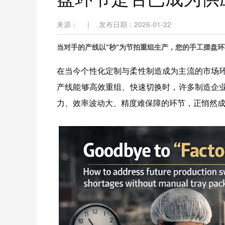
来源：
|
发布日期：2026-01-22
当对手的产线以“秒”为节拍重组生产，您的手工摆盘环
在当今个性化定制与柔性制造成为主流的市场
产线能够高效重组、快速切换时，许多制造企
力、效率波动大、精度难保障的环节，正悄然成