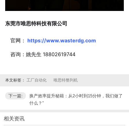
东莞市唯思特科技有限公司
官网：
https://www.wasterdg.com
咨询：姚先生 18802619744
本文标签：
工厂自动化
唯思特整列机​
下一篇:
换产效率提升秘籍：从2小时到15分钟，我们做了
什么？"
相关资讯