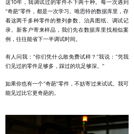
这10年，我调试过的零件不下两千种。每一次遇到
“奇葩”零件，都是一次学习。唯思特的数据库里，存
着这两千多种零件的整列参数、治具图纸、调试记
录。新客户寄来样品，我们先在数据库里找相似案
例，往往能省下一半调试时间。
有人问我：“你们凭什么敢免费试样？”我说：“凭我
们见过的零件足够多，踩过的坑足够深。”
如果你也有一个“奇葩”零件，不妨寄过来试试。我可
能见过比它更奇葩的。