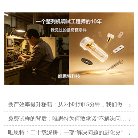
换产效率提升秘籍：从2小时到15分钟，我们做了什么？
免费试样的背后：唯思特为何敢承诺“不解决问题不收钱”？
唯思特：二十载深耕，一部“解决问题的进化史”