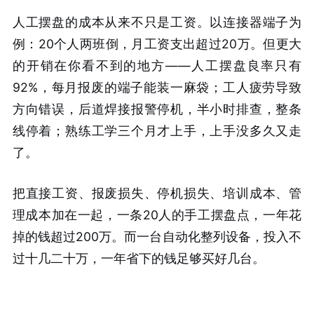
人工摆盘的成本从来不只是工资。以连接器端子为
例：20个人两班倒，月工资支出超过20万。但更大
的开销在你看不到的地方——人工摆盘良率只有
92%，每月报废的端子能装一麻袋；工人疲劳导致
方向错误，后道焊接报警停机，半小时排查，整条
线停着；熟练工学三个月才上手，上手没多久又走
了
。
把直接工资、报废损失、停机损失、培训成本、管
理成本加在一起，一条20人的手工摆盘点，一年花
掉的钱超过200万。而一台自动化整列设备，投入不
过十几二十万，一年省下的钱足够买好几台
。