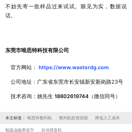
不妨先寄一批样品过来试试。眼见为实，数据说
话。
东莞市唯思特科技有限公司
官方网站：
https://www.wasterdg.com
公司地址：广东省东莞市长安镇新安新岗路23号
技术咨询：姚先生
18802619744
（微信同号）
本文标签：
唯思特整列机
整列机投资回报
降低人工成本
制造业效率提升
自动摆盘机