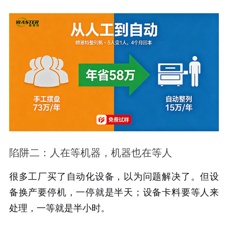
陷阱二：人在等机器，机器也在等人
很多工厂买了自动化设备，以为问题解决了。但设
备换产要停机，一停就是半天；设备卡料要等人来
处理，一等就是半小时。