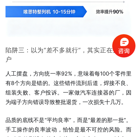
陷阱三：以为“差不多就行”，其实正在丢掉客
户
人工摆盘，方向统一率92%，意味着每100个零件里
有8个方向是错的
。这些错件流到后道，焊接不良、
组装失败、客户投诉。一家做汽车连接器的厂，因
为端子方向错误导致整批退货，一次损失十几万。
品质的底线不是“平均良率”，而是“最差的那一批”。
手工操作的良率波动，恰恰是最不可控的风险。而