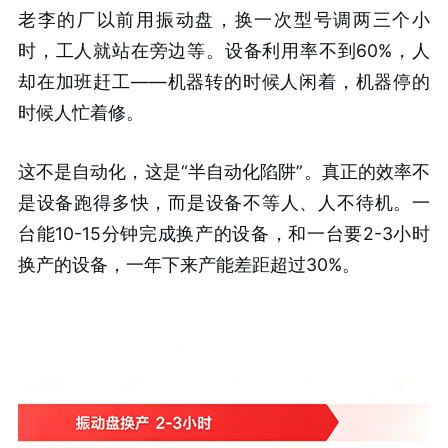
老李的厂以前用振动盘，换一次型号调两三个小
时，工人就站在旁边等
。设备利用率不到60%，人
却在加班赶工——机器转的时候人闲着，机器停的
时候人忙着修。
这不是自动化，这是“半自动化陷阱”。真正的效率不
是设备跑得多快，而是设备不等人、人不待机。一
台能10-15分钟完成换产的设备，和一台要2-3小时
换产的设备，一年下来产能差距超过30%
。