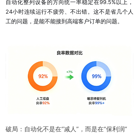
自动化整列设备的方向统一率稳定在99.5%以上，
24小时连续运行不疲劳、不出错
。这不是省几个人
工的问题，是能不能接到高端客户订单的问题。
破局：自动化不是在“减人”，而是在“保利润”