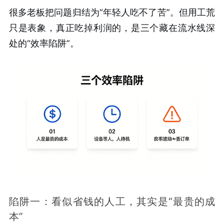
很多老板把问题归结为“年轻人吃不了苦”。但用工荒
只是表象，真正吃掉利润的，是三个藏在流水线深
处的“效率陷阱”。
陷阱一：看似省钱的人工，其实是“最贵的成
本”