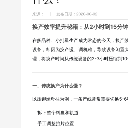
来源：
|
发布日期：2026-06-02
换产效率提升秘籍：从2小时到15分
在多品种、小批量生产成为常态的今天，换产
设备，却因为换产慢、调机难，导致设备闲置
理，将换产时间从传统设备的2-3小时压缩到10-
一、传统换产为什么慢？
以压铆螺母柱为例，一条产线常常需要切换5-
拆下整个料盘和轨道
手工调整挡片位置