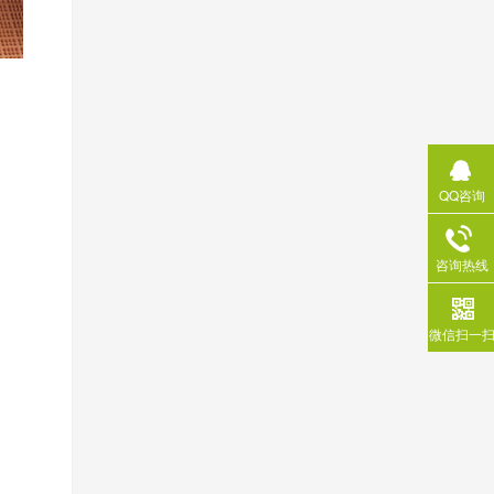
QQ咨询
咨询热线
微信扫一