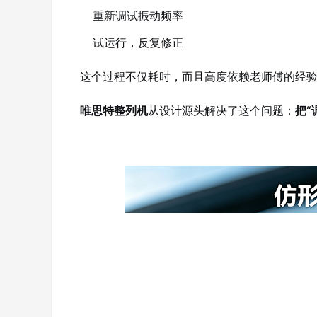
重新调试振动频率
试运行，反复修正
这个过程不仅耗时，而且高度依赖老师傅的经
唯思特整列机
从设计源头解决了这个问题：
把“