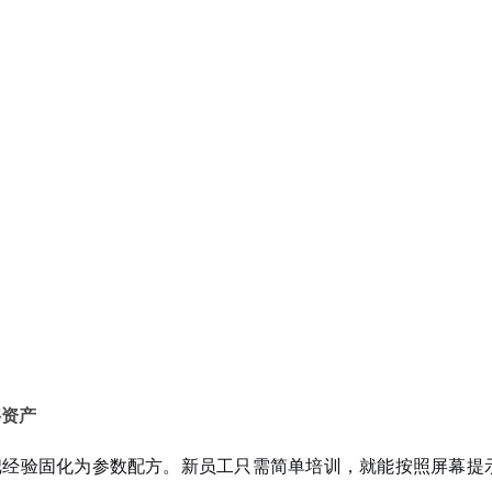
字资产
把经验固化为参数配方。新员工只需简单培训，就能按照屏幕提