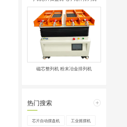
磁芯整列机 粉末冶金排列机
热门搜索
+
芯片自动摆盘机
工业摇摆机