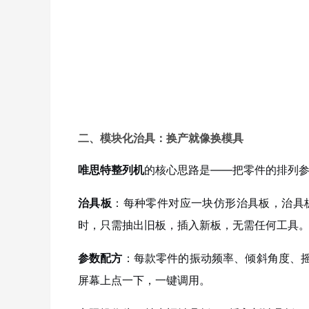
二、模块化治具：换产就像换模具
唯思特整列机
的核心思路是——把零件的排列
治具板
：每种零件对应一块仿形治具板，治具板
时，只需抽出旧板，插入新板，无需任何工具
参数配方
：每款零件的振动频率、倾斜角度、
屏幕上点一下，一键调用。