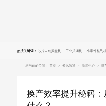
热搜关键词：
芯片自动摆盘机
工业摇摆机
小零件整列
您当前的位置：
首页
资讯频道
新闻中心
换
>
>
>
换产效率提升秘籍：
什么？