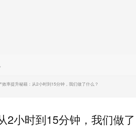
机
产效率提升秘籍：从2小时到15分钟，我们做了什么？
从2小时到15分钟，我们做了