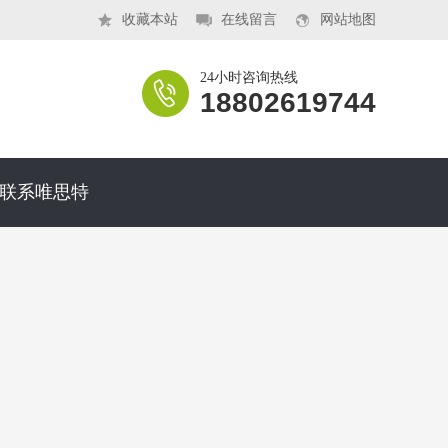
收藏本站
在线留言
网站地图
24小时咨询热线
18802619744
联系唯思特