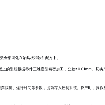
参数全部固化在治具板和软件配方中。
上的型腔根据零件三维模型精密加工，公差±0.01mm。切换
。
摇摆幅度、运行时间等参数，提前存入控制系统。换产时，操作