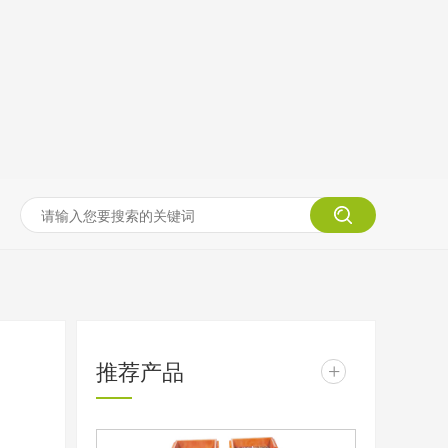
推荐产品
+