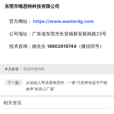
东莞市唯思特科技有限公司
官方网站：
https://www.wasterdg.com
公司地址：广东省东莞市长安镇新安新岗路23号
技术咨询：姚先生
18802619744
（微信同号）
本文标签：
唯思特整列机
下一篇:
从创始人寄语看唯思特：一家“只想帮你提升产能
效率”的良心厂家"
相关资讯