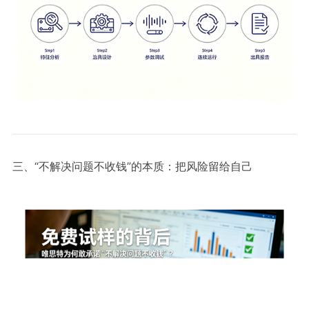
三、“不解决问题不收钱”的本质：把风险留给自己