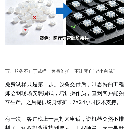
五、服务不止于试样：终身维护，不让客户当“小白鼠”
免费试样只是第一步。设备交付后，唯思特的工程
师会到现场安装调试，培训操作员，直到客户能独
立生产。之后提供终身维护，7×24小时技术支持。
有一次，客户晚上十点打来电话，说机器突然不排
料了。远程排查没找到原因，工程师第二天一早赶