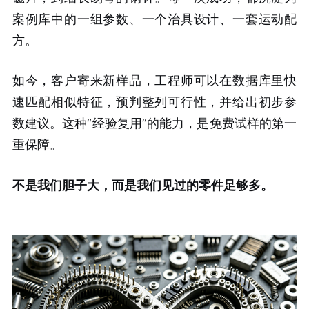
案例库中的一组参数、一个治具设计、一套运动配
方。
如今，客户寄来新样品，工程师可以在数据库里快
速匹配相似特征，预判整列可行性，并给出初步参
数建议。这种“经验复用”的能力，是免费试样的第一
重保障。
不是我们胆子大，而是我们见过的零件足够多。