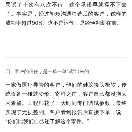
果试了十次有八次不行，这个承诺早就撑不下去
了。事实是，经过初步沟通筛选后的客户，试样的
成功率超过90%。这不是运气，是经验判断在前。
四、客户的信任，是一单一单“试”出来的
一家做医疗导管的客户，他们的硅胶接头极软，传
统设备一碰就变形。寄样之前，客户自己都没抱太
大希望。工程师花了三天时间专门调试参数，最终
实现了无损整列。客户看到报告后直接下单，说：
“你们比我们自己还了解这个零件。”