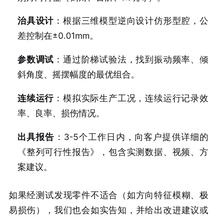
治具设计
：根据三维模型逆向设计仿形型腔，公
差控制在±0.01mm。
参数调试
：通过阶梯试验法，找到振动频率、倾
斜角度、摇摆幅度的最优组合。
连续运行
：模拟实际生产工况，连续运行记录效
率、良率、损伤情况。
出具报告
：3-5个工作日内，向客户提供详细的
《整列可行性报告》，包含实测数据、视频、方
案建议。
如果经测试发现零件不适合（如方向特征模糊、极
易损伤），我们也会如实告知，并给出改进建议或