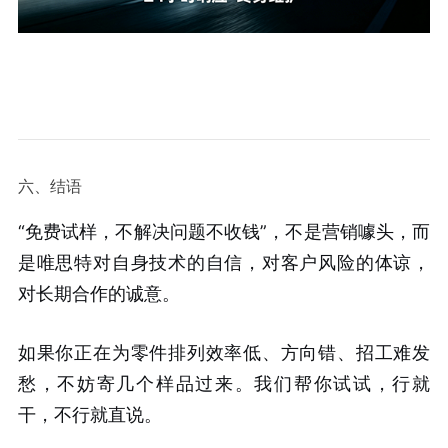
六、结语
“免费试样，不解决问题不收钱”，不是营销噱头，而
是唯思特对自身技术的自信，对客户风险的体谅，
对长期合作的诚意。
如果你正在为零件排列效率低、方向错、招工难发
愁，不妨寄几个样品过来。我们帮你试试，行就
干，不行就直说。