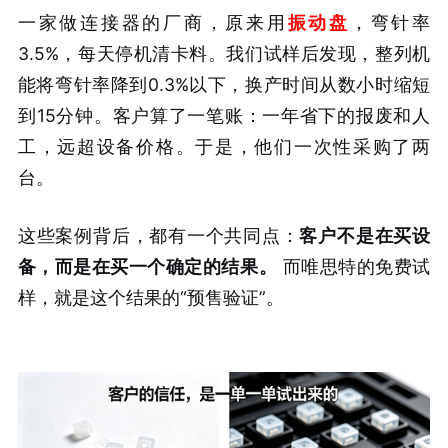
一家做连接器的厂商，原来用
振动盘
，弯针率
3.5%，每天停机清卡料。我们试样后发现，整列机
能将弯针率降到0.3%以下，换产时间从数小时缩短
到15分钟。客户算了一笔账：一年省下的报废和人
工，远超设备价格。于是，他们一次性采购了两
台。
这些案例背后，都有一个共同点：
客户不是在买设
备，而是在买一个确定的结果。
而唯思特的免费试
样，就是这个结果的“预售验证”。