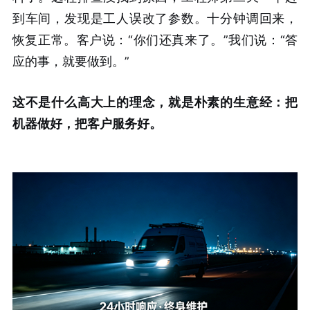
到车间，发现是工人误改了参数。十分钟调回来，
恢复正常。客户说：“你们还真来了。”我们说：“答
应的事，就要做到。”
这不是什么高大上的理念，就是朴素的生意经：把
机器做好，把客户服务好。