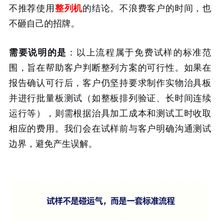
不推荐使用
整列机
的结论。不浪费客户的时间，也
不砸自己的招牌。
需要说明的是
：以上流程属于免费试样的标准范
围，旨在帮助客户判断整列方案的可行性。如果在
报告确认可行后，客户仍坚持要求制作实物治具板
并进行批量板测试（如整板排列验证、长时间连续
运行等），则需根据治具加工成本和测试工时收取
相应的费用。我们会在试样前与客户明确沟通测试
边界，避免产生误解。