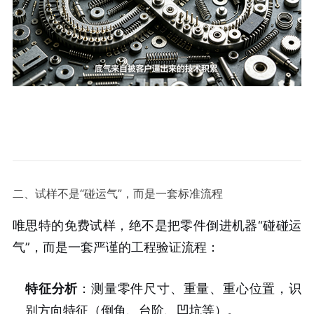
二、试样不是“碰运气”，而是一套标准流程
唯思特的免费试样，绝不是把零件倒进机器“碰碰运
气”，而是一套严谨的工程验证流程：
特征分析
：测量零件尺寸、重量、重心位置，识
别方向特征（倒角、台阶、凹坑等）。