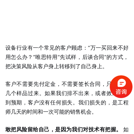
设备行业有一个常见的客户顾虑：“万一买回来不好
用怎么办？”唯思特用“先试样，后谈合同”的方式，
把决策风险从客户身上转移到了自己身上。
客户不需要先付定金，不需要签长合同，只需要寄
几个样品过来。如果我们排不出来，或者效果达不
到预期，客户没有任何损失。我们损失的，是工程
师几天的时间和一次可能的销售机会。
敢把风险留给自己，是因为我们对技术有把握。
如