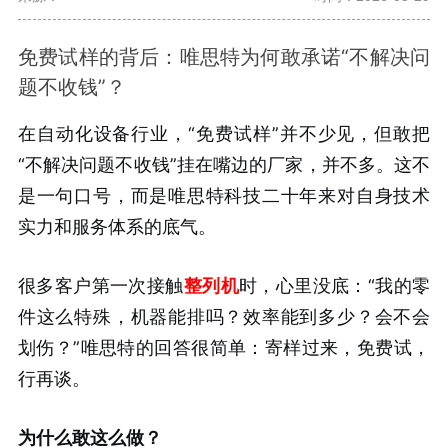
免费试样的背后：唯思特为何敢承诺“不解决问
题不收钱”？
在自动化设备行业，“免费试样”并不少见，但敢把
“不解决问题不收钱”挂在嘴边的厂家，并不多。这不
是一句口号，而是唯思特科技二十年来对自身技术
实力和服务体系的底气。
很多客户第一次接触
整列机
时，心里没底：“我的零
件这么特殊，机器能排吗？效率能到多少？会不会
划伤？”唯思特的回答很简单：寄样过来，免费试，
行再谈。
为什么敢这么做？