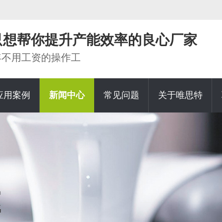
家只想帮你提升产能效率的良心厂家
0年不用工资的操作工
应用案例
新闻中心
常见问题
关于唯思特