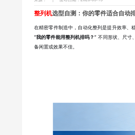
整列机
选型自测：你的零件适合自动
在精密零件制造中，自动化整列是提升效率、
“我的零件能用整列机排吗？”
不同形状、尺寸
备闲置或效果不佳。