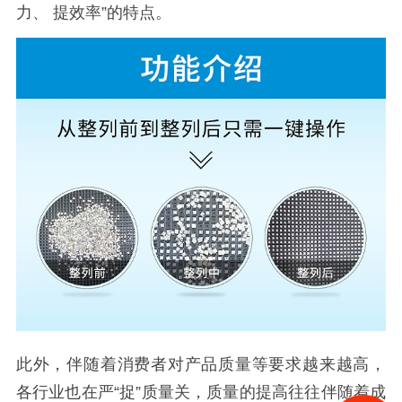
力、 提效率”的特点。
此外，伴随着消费者对产品质量等要求越来越高，
各行业也在严“捉”质量关，质量的提高往往伴随着成