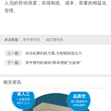
人员的劳动强度，实现制造、成本、质量的精益化
管理。
本文标签：
零件整列机
磁芯整列机
上一篇:
自动化整列机方案,为智能制造出力
下一篇:
零件整列机奏响“降本增效”主旋律"
相关资讯