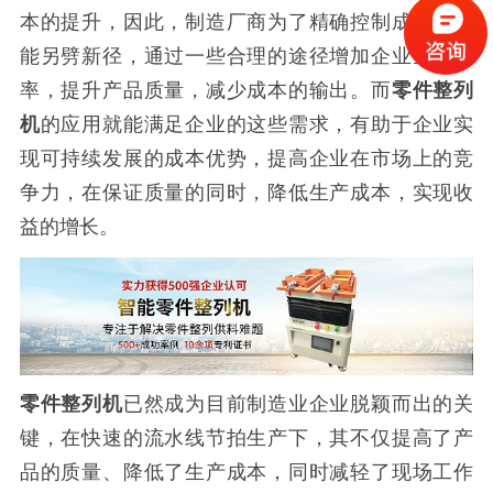
本的提升，因此，制造厂商为了精确控制成本，只
能另劈新径，通过一些合理的途径增加企业生产效
率，提升产品质量，减少成本的输出。而
零件整列
机
的应用就能满足企业的这些需求，有助于企业实
现可持续发展的成本优势，提高企业在市场上的竞
争力，在保证质量的同时，降低生产成本，实现收
益的增长。
零件整列机
已然成为目前制造业企业脱颖而出的关
键，在快速的流水线节拍生产下，其不仅提高了产
品的质量、降低了生产成本，同时减轻了现场工作