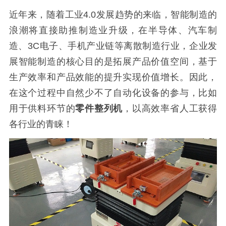
近年来，随着工业4.0发展趋势的来临，智能制造的
浪潮将直接助推制造业升级，在半导体、汽车制
造、3C电子、手机产业链等离散制造行业，企业发
展智能制造的核心目的是拓展产品价值空间，基于
生产效率和产品效能的提升实现价值增长。因此，
在这个过程中自然少不了自动化设备的参与，比如
用于供料环节的
零件整列机
，以高效率省人工获得
各行业的青睐！