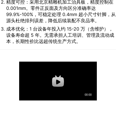
精度可控：采用北京精雕机加工治具板，精度控制在
0.001mm。零件正反面及方向区分准确率达
99.9%-100%，可稳定处理 0.4mm 超小尺寸针脚，从
源头杜绝排列误差，降低后续装配不良品率。
成本优化：1 台设备年投入约 15-20 万（含维护），
设备寿命超 5 年。无需承担人工培训、管理及流动成
本，长期性价比远超传统生产方式。