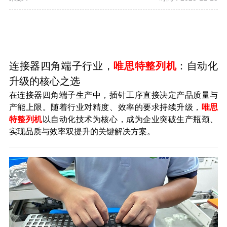
连接器四角端子行业，
唯思特整列机
：自动化
升级的核心之选
在连接器四角端子生产中，插针工序直接决定产品质量与
产能上限。随着行业对精度、效率的要求持续升级，
唯思
特整列机
以自动化技术为核心，成为企业突破生产瓶颈、
实现品质与效率双提升的关键解决方案。