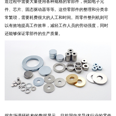
造过程中需要大量使用各种规格的零部件，例如电子元
件、芯片、固态驱动器等等。这些零部件的整理和分类非
常繁琐，需要耗费很大的人工和时间。而零件整列机则可
以有效地提高工作效率，减轻工作人员的劳动强度，同时
还能够保证零部件的生产质量。
据市场调研机构的数据显示，目前国内半导体行业的零件