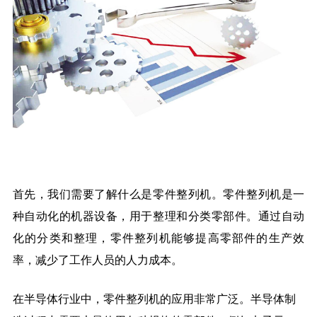
首先，我们需要了解什么是零件整列机。零件整列机是一
种自动化的机器设备，用于整理和分类零部件。通过自动
化的分类和整理，零件整列机能够提高零部件的生产效
率，减少了工作人员的人力成本。
在半导体行业中，零件整列机的应用非常广泛。半导体制