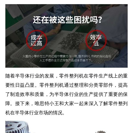
随着半导体行业的发展，零件整列机在零件生产线上的重
要性日益凸显。零件整列机通过整理和分类零部件，提高
了制造效率和质量，为半导体行业的生产提供了重要的保
障。接下来，唯思特小王和大家一起来深入了解零件整列
机在半导体行业市场的情况。