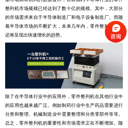
整列机市场规模已经达到了数十亿的规模。其中，大部分
的市场需求来自于半导体制造厂和电子设备制造厂。而随
着半导体市场的不断扩大，未来几年内，零件整列机市场
还将呈现出快速增长的趋势。
除了在半导体行业中的应用外，零件整列机在其他行业中
的应用也越来越广泛。例如制药行业中生产药品需要进行
分类和整理、机械制造业中需要整理和分类零部件等等。
总之，零件整列机的重要性和市场需求正在不断增加。随