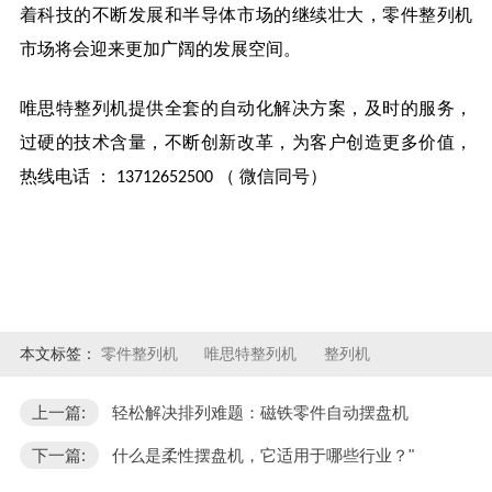
着科技的不断发展和半导体市场的继续壮大，零件整列机
市场将会迎来更加广阔的发展空间。
唯思特
整列机提供全套的自动化解决方案，及时的服务，
过硬的技术含量，不断创新改革，为客户创造更多价值，
热线电话
：
（
微信同号
）
13712652500
本文标签：
零件整列机
唯思特整列机
整列机
上一篇:
轻松解决排列难题：磁铁零件自动摆盘机
下一篇:
什么是柔性摆盘机，它适用于哪些行业？"