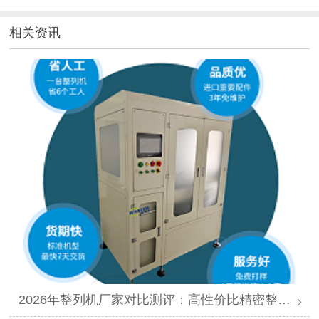
相关资讯
2026年整列机厂家对比测评：高性价比精密整列品牌推荐