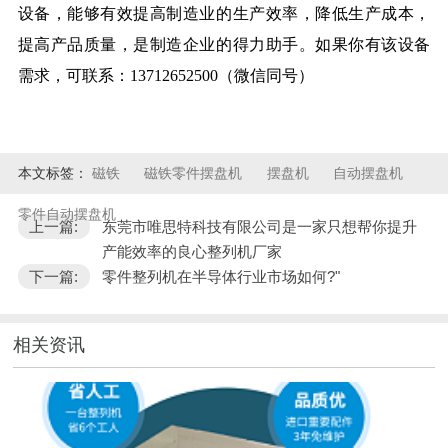
设备，能够有效提高制造业的生产效率，降低生产成本，
提高产品质量，是制造企业的得力助手。如果你有该设备
需求，可联系：13712652500（微信同号）
本文标签：
磁铁
磁铁零件摆盘机
摆盘机
自动摆盘机
零件自动摆盘机
上一篇:
东莞市唯思特科技有限公司是一家只想帮你提升
产能效率的良心整列机厂家
下一篇:
零件整列机在半导体行业市场如何?"
相关资讯