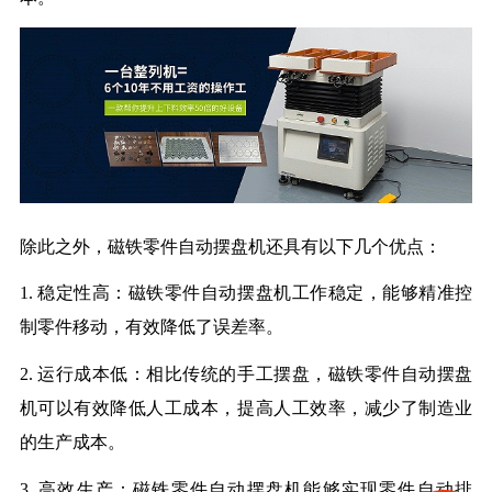
除此之外，磁铁零件自动摆盘机还具有以下几个优点：
1. 稳定性高：磁铁零件自动摆盘机工作稳定，能够精准控
制零件移动，有效降低了误差率。
2. 运行成本低：相比传统的手工摆盘，磁铁零件自动摆盘
机可以有效降低人工成本，提高人工效率，减少了制造业
的生产成本。
3. 高效生产：磁铁零件自动摆盘机能够实现
零件
自动
排