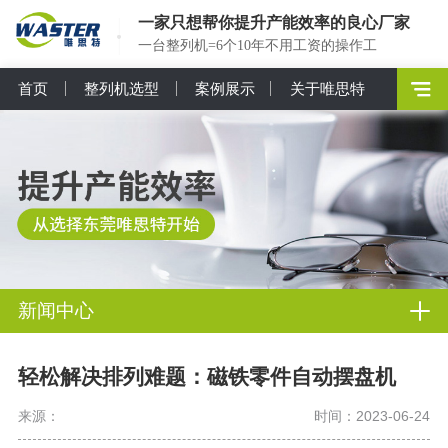
一家只想帮你提升产能效率的良心厂家
一台整列机=6个10年不用工资的操作工
首页
整列机选型
案例展示
关于唯思特
新闻中心
轻松解决排列难题：磁铁零件自动摆盘机
来源：
时间：2023-06-24