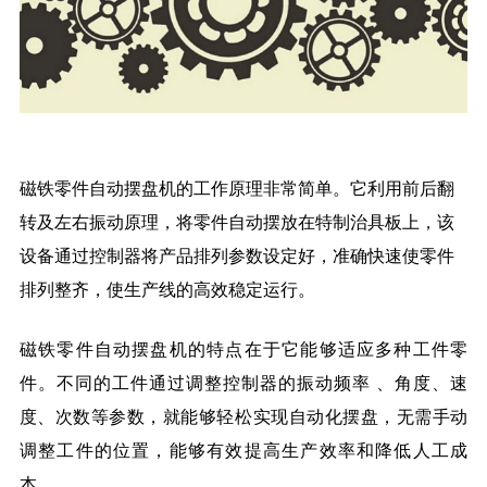
磁铁零件自动摆盘机的工作原理非常简单。它利用前后翻
转及左右振动原理，将零件自动摆放在特制治具板上，该
设备通过控制器将产品排列参数设定好，准确快速使零件
排列整齐，使生产线的高效稳定运行。
磁铁零件自动摆盘机的特点在于它能够适应多种工件零
件。不同的工件通过调整
控制器
的
振动频率
、角度、速
度、
次数
等参数，就能够轻松实现自动化摆盘，无需手动
调整工件的位置，能够有效提高生产效率和降低人工成
本。