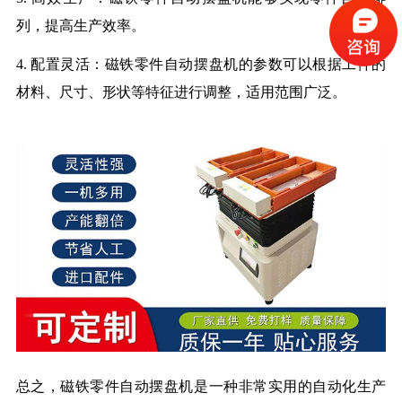
列，提高生产效率。
4. 配置灵活：磁铁零件自动摆盘机的参数可以根据工件的
材料、尺寸、形状等特征进行调整，适用范围广泛。
总之，磁铁零件自动摆盘机是一种非常实用的自动化生产