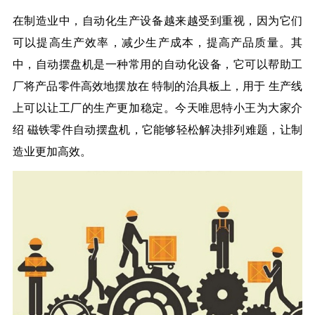
在制造业中，自动化生产设备越来越受到重视，因为它们
可以提高生产效率，减少生产成本，提高产品质量。其
中，自动摆盘机是一种常用的自动化设备，它可以帮助工
厂将
产品零件
高效地摆放在
特制的治具板上，用于
生产线
上
可以
让工厂的生产更加稳定。
今天唯思特小王为大家介
绍
磁铁零件自动摆盘机，它能够轻松解决排列难题，让制
造业更加高效。