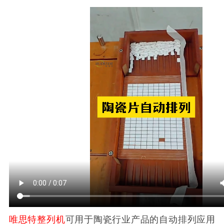
唯思特整列机
可用于陶瓷行业产品的自动排列应用