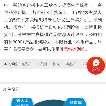
中，帮助客户减少人工成本，提高生产效率；一台
自动排列机可以代替5-6名熟练工，工作的效率是人
工的5倍；东莞唯思特专注研发生产整列机、排列
机、摆盘机、摇摆机等自动化排列设备，支持非标
定制，可根据客户提供产品信息设计设备，公司拥
有超3000+产品排列案例，不限行业，不限产品，只
要产品需要摆盘，都可以使用
唯思特整列机
。
本文标签：
整列机
排列机
陶瓷
摆盘机
摇摆机
相关资讯