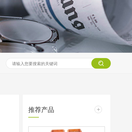
推荐产品
+