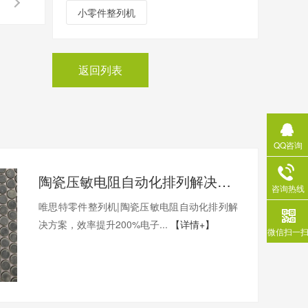
小零件整列机
返回列表
QQ咨询
陶瓷压敏电阻自动化排列解决方案
咨询热线
唯思特零件整列机|陶瓷压敏电阻自动化排列解
决方案，效率提升200%电子...
【详情+】
微信扫一