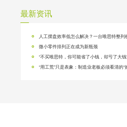
最新资讯
微小零件排列正在成为新瓶颈