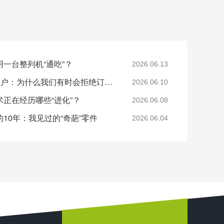
一台整列机“通吃”？
2026.06.13
那些被唯思特“劝退”的客户：为什么我们有时会拒绝订单？
2026.06.10
正在经历哪些“进化”？
2026.06.08
0年：我见过的“​奇葩”零件
2026.06.04