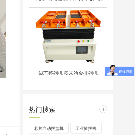
磁芯整列机 粉末冶金排列机
热门搜索
+
芯片自动摆盘机
工业摇摆机