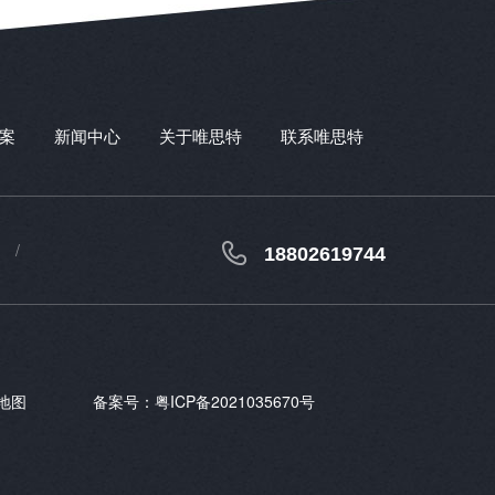
案
新闻中心
关于唯思特
联系唯思特
18802619744
地图
备案号：
粤ICP备2021035670号