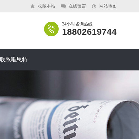
收藏本站
在线留言
网站地图
24小时咨询热线
18802619744
联系唯思特