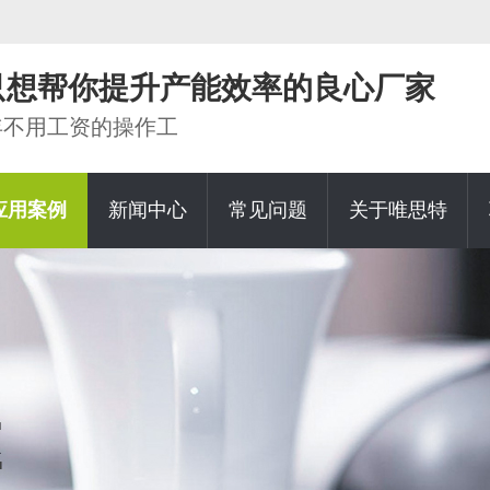
家只想帮你提升产能效率的良心厂家
0年不用工资的操作工
应用案例
新闻中心
常见问题
关于唯思特