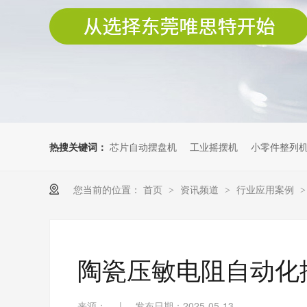
热搜关键词：
芯片自动摆盘机
工业摇摆机
小零件整列
您当前的位置：
首页
资讯频道
行业应用案例
>
>
陶瓷压敏电阻自动化
来源：
|
发布日期：2025-05-13