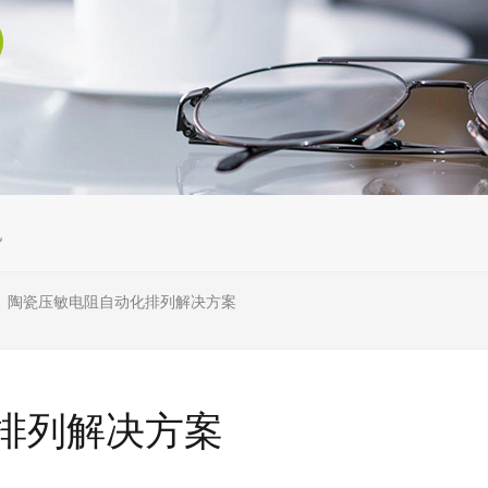
机
陶瓷压敏电阻自动化排列解决方案
>
排列解决方案