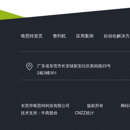
唯思特首页
整列机
应用案例
自动化解决方
广东省东莞市长安镇新安社区新岗路23号
2栋3楼301
东莞市唯思特科技有限公司
版权所有
网站
技术支持：
牛商股份
CNZZ统计