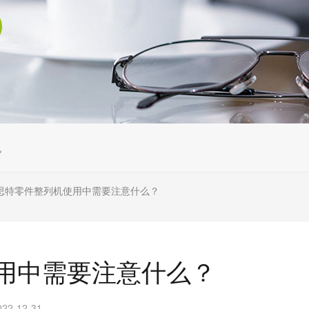
机
思特零件整列机使用中需要注意什么？
用中需要注意什么？
2-12-31