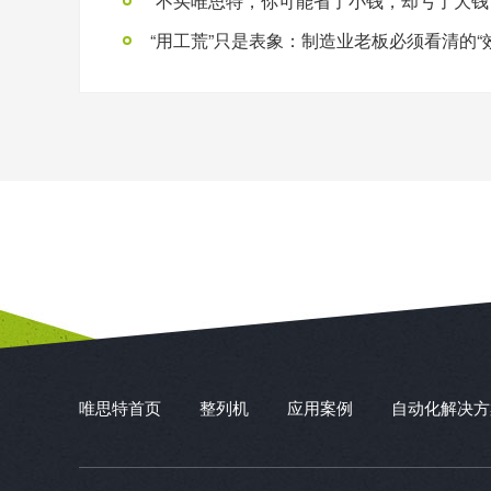
唯思特首页
整列机
应用案例
自动化解决方