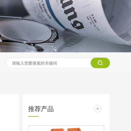
推荐产品
+