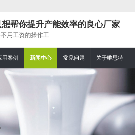
家只想帮你提升产能效率的良心厂家
0年不用工资的操作工
应用案例
新闻中心
常见问题
关于唯思特