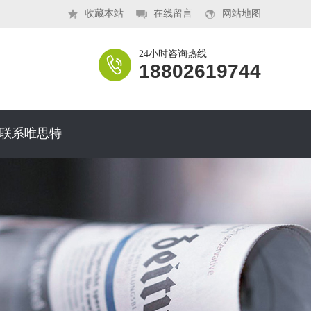
收藏本站
在线留言
网站地图
24小时咨询热线
18802619744
联系唯思特