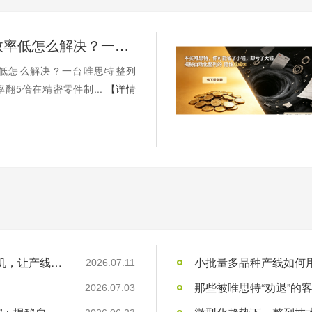
人工摆盘效率低怎么解决？一台唯思特整列机，让产线效率翻5倍
低怎么解决？一台唯思特整列
翻5倍在精密零件制...
【详情
人工摆盘效率低怎么解决？一台唯思特整列机，让产线效率翻5倍
小批量多品种产线如何用
2026.07.11
2026.07.03