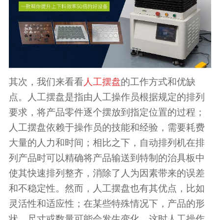
其次，我们来看看
人工摆盘
的工作方式和优缺
点。人工摆盘是指由人工操作员根据规定的排列
要求，将产品零件逐个摆放到指定位置的过程；
人工摆盘依赖于操作员的技能和经验，需要耗费
大量的人力和时间；相比之下，自动排列机在排
列产品时可以精确将产品输送到特制的治具板中
使其快速排列整齐，消除了人为因素带来的误差
和不稳定性。然而，人工摆盘也有其优点，比如
灵活性和适应性；在某些特殊情况下，产品的形
状、尺寸或数量可能会发生变化，这时人工操作