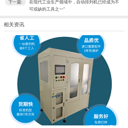
下一篇:
在现代工业生产领域中，自动排列机已经成为不
可或缺的工具之一"
相关资讯