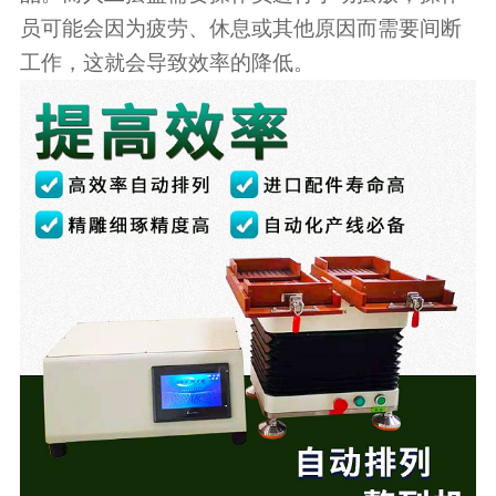
员可能会因为疲劳、休息或其他原因而需要间断
工作，这就会导致效率的降低。