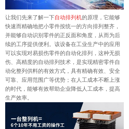
让我们先来了解一下
自动排列机
的原理，它能够
快速而精确地把小零件按统一的方向排列整齐，
并能够自动识别零件的正反面和角度，从而为后
续的工序提供便利。该设备在工业生产中的应用
可以实现对易损伤零件的自动化排列，这种无损
伤、高精度的自动排列技术，是实现精密零件自
动化整列供料的有效方式，具有精确有效、安全
可靠、应用范围广等优势；在人工成本不断上涨
的时代，能够有效帮助企业降低人工成本，提高
生产效率。