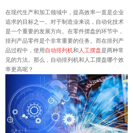
在现代生产和加工领域中，提高效率一直是企业
追求的目标之一。对于制造业来说，自动化技术
是一个重要的发展方向。在零件摆盘的环节中，
排列产品零件是个非常重要的任务。而在排列产
品过程中，使用
自动排列机
和
人工摆盘
是两种常
见的方法。那么，自动排列机和人工摆盘哪个效
率更高呢？