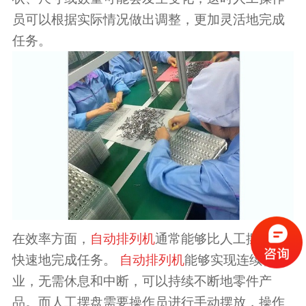
员可以根据实际情况做出调整，更加灵活地完成
任务。
在效率方面，
自动排列机
通常能够比人工摆盘更
快速地完成任务。
自动排列机
能够实现连续作
业，无需休息和中断，可以持续不断地零件产
品。而人工摆盘需要操作员进行手动摆放，操作