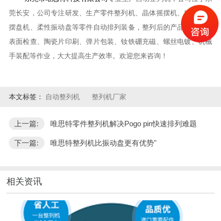
莞长安，公司专注研发、生产零件整列机、晶体摇摆机、排列机、
摆盘机、柔性振动盘等零件自动排列装备，整列后的产品可以进行
表面检查、陶瓷片印刷、弹片包装、钕铁硼充磁、螺丝电镀、机械
手装配等作业，大大提高生产效率。欢迎您来咨询！
本文标签：
自动整列机
整列机厂家
上一篇:
唯思特零件整列机解决Pogo pin快速排列难题
下一篇:
唯思特整列机比振动盘更有优势"
相关资讯