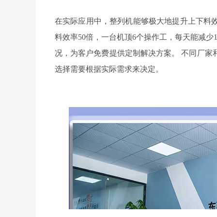
在实际应用中，整列机能够极大地提升上下料
料效率50倍，一台机顶6个操作工，每天能减少
况，为客户免费提供定制解决方案。
不同厂家
选择需要根据实际需求来决定。