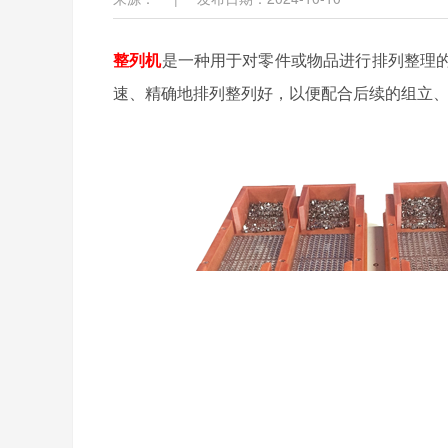
整列机
是一种用于对零件或物品进行排列整理
速、精确地排列整列好，以便配合后续的组立