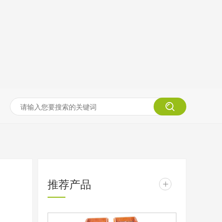
推荐产品
+