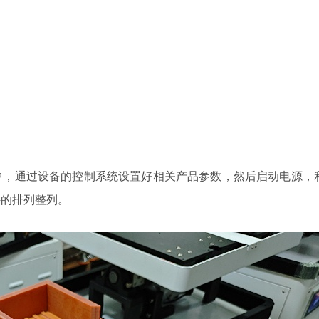
中，通过设备的控制系统设置好相关产品参数，然后启动电源，
件的排列整列。