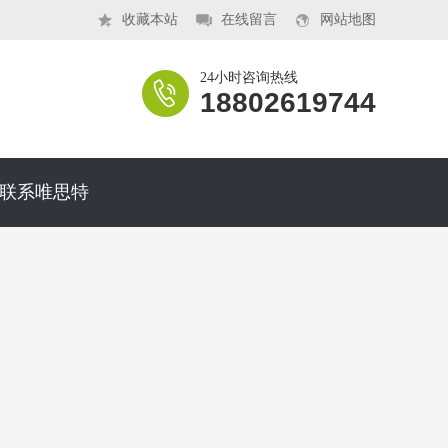
收藏本站
在线留言
网站地图
24小时咨询热线
18802619744
联系唯思特