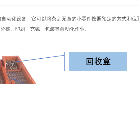
的自动化设备。它可以将杂乱无章的小零件按照预定的方式和位
、分拣、印刷、充磁、包装等自动化作业。