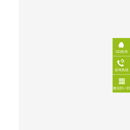
QQ咨询
咨询热线
微信扫一