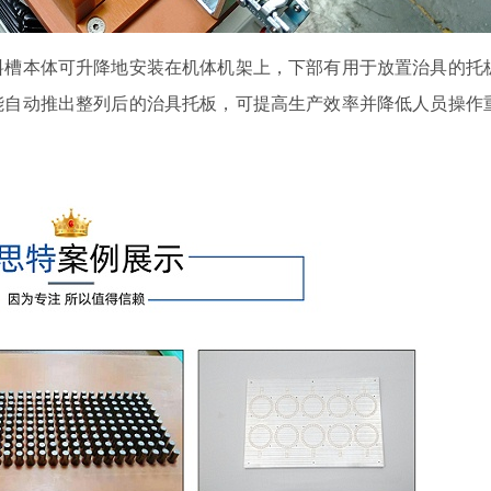
料槽本体可升降地安装在机体机架上，下部有用于放置治具的托
能自动推出整列后的治具托板，可提高生产效率并降低人员操作