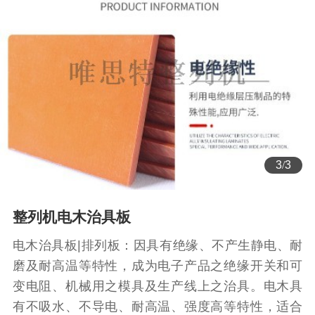
3
/
3
整列机电木治具板
电木治具板|排列板：因具有绝缘、不产生静电、耐
磨及耐高温等特性，成为电子产品之绝缘开关和可
变电阻、机械用之模具及生产线上之治具。电木具
有不吸水、不导电、耐高温、强度高等特性，适合