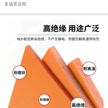
多场景适用。