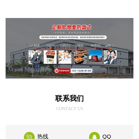
联系我们
CONTACT US
热线
QQ