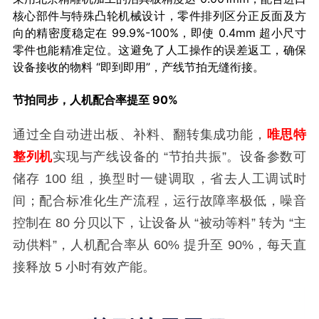
核心部件与特殊凸轮机械设计，零件排列区分正反面及方
向的精密度稳定在 99.9%-100%，即使 0.4mm 超小尺寸
零件也能精准定位。这避免了人工操作的误差返工，确保
设备接收的物料 “即到即用”，产线节拍无缝衔接。
节拍同步，人机配合率提至 90%
通过全自动进出板、补料、翻转集成功能，
唯思特
整列机
实现与产线设备的 “节拍共振”。设备参数可
储存 100 组，换型时一键调取，省去人工调试时
间；配合标准化生产流程，运行故障率极低，噪音
控制在 80 分贝以下，让设备从 “被动等料” 转为 “主
动供料”，人机配合率从 60% 提升至 90%，每天直
接释放 5 小时有效产能。