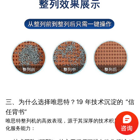
三、为什么选择唯思特？19 年技术沉淀的 “信
任背书”
唯思特整列机的高效表现，源于其深厚的技术积累与本土
化服务能力：