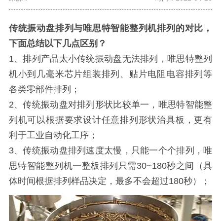
传统振动盘排列与唯思特智能整列机排列的对比
，
下面总结以下几点区别？
1、排列产品太小传统振动盘无法排列，唯思特整列
机小到几毫米芯片组装排列、贴片电阻电容排列等
各类零部件排列；
2、传统振动盘对排列形状比较单一，唯思特智能整
列机可以根据要求设计任意排列形状治具板，更有
利于工业自动化工序；
3、传统振动盘排列速度太慢，只能一个个排列，唯
思特智能整列机一整板排列只需30~180秒之间（具
体时间根据排列样品决定，最多不会超过180秒）；