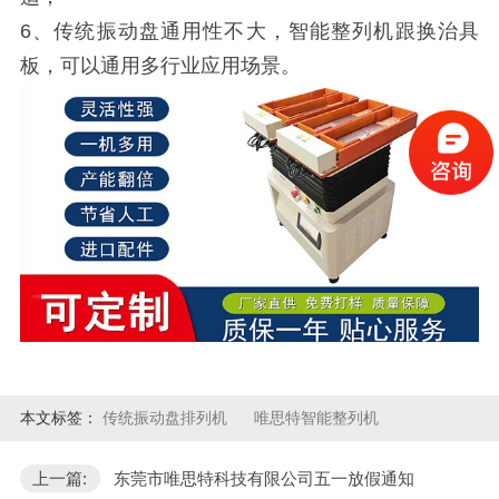
6、传统振动盘通用性不大，智能整列机跟换治具
板，可以通用多行业应用场景。
本文标签：
传统振动盘排列机
唯思特智能整列机
上一篇:
东莞市唯思特科技有限公司五一放假通知