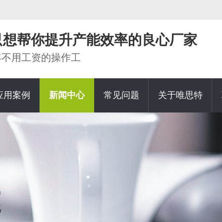
家只想帮你提升产能效率的良心厂家
0年不用工资的操作工
应用案例
新闻中心
常见问题
关于唯思特