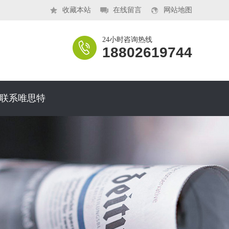
收藏本站
在线留言
网站地图
24小时咨询热线
18802619744
联系唯思特