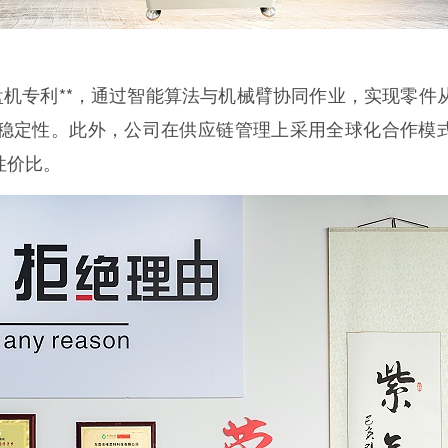
机专利**，通过智能算法与机械臂协同作业，实现零件
稳定性。此外，公司在供应链管理上采用全球化合作模
性价比。