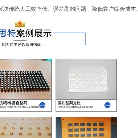
摆盘机解决传统人工效率低、误差高的问题，降低客户综合成