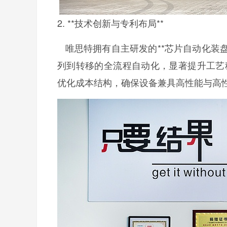
2. **技术创新与专利布局**
唯思特拥有自主研发的**芯片自动化装盘
列到转移的全流程自动化，显著提升工艺
优化成本结构，确保设备兼具高性能与高