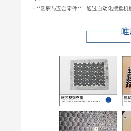
- **塑胶与五金零件**：通过自动化