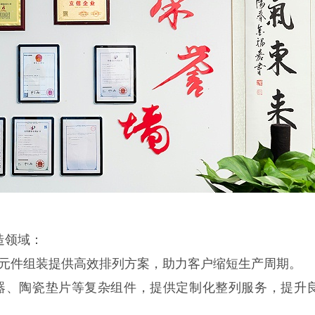
造领域：
、手机元件组装提供高效排列方案，助力客户缩短生产周期。
站滤波器、陶瓷垫片等复杂组件，提供定制化整列服务，提升