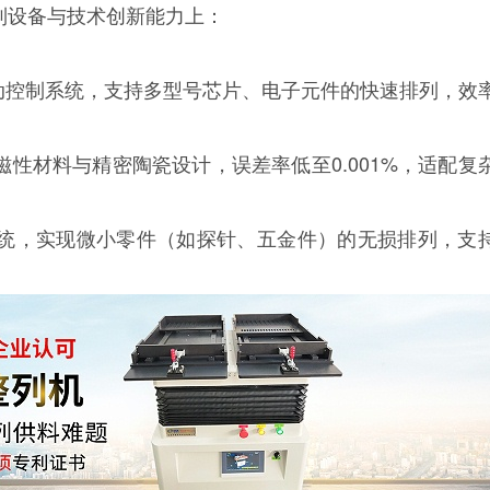
列设备与技术创新能力上：
C自动控制系统，支持多型号芯片、电子元件的快速排列，效
工。
为磁性材料与精密陶瓷设计，误差率低至0.001%，适配复
系统，实现微小零件（如探针、五金件）的无损排列，支