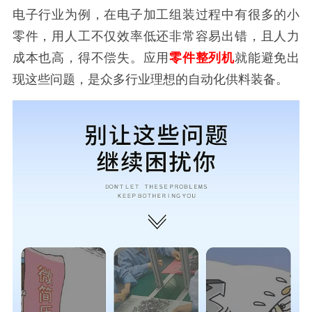
电子行业为例，在电子加工组装过程中有很多的小
零件，用人工不仅效率低还非常容易出错，且人力
成本也高，得不偿失。应用
零件整列机
就能避免出
现这些问题，是众多行业理想的自动化供料装备。