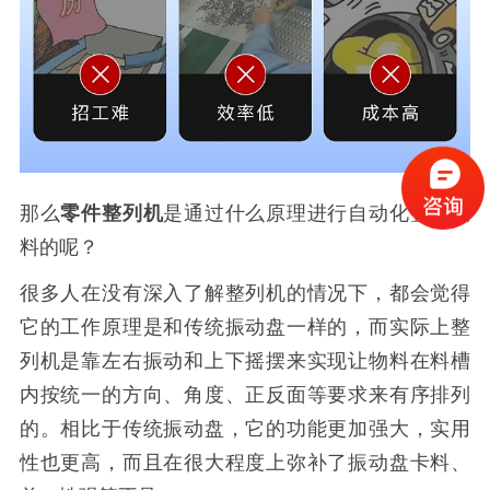
那么
零件整列机
是通过什么原理进行自动化整列供
料的呢？
很多人在没有深入了解整列机的情况下，都会觉得
它的工作原理是和传统振动盘一样的，而实际上整
列机是靠左右振动和上下摇摆来实现让物料在料槽
内按统一的方向、角度、正反面等要求来有序排列
的。相比于传统振动盘，它的功能更加强大，实用
性也更高，而且在很大程度上弥补了振动盘卡料、