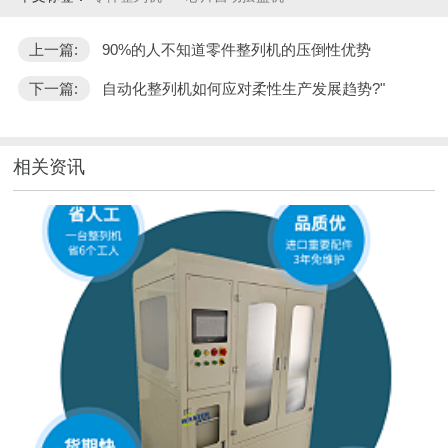
上一篇:
90%的人不知道零件整列机的压倒性优势
下一篇:
自动化整列机如何应对柔性生产发展趋势?"
相关资讯