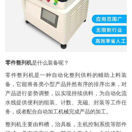
零件整列机
是什么装备呢？
零件整列机是一种自动化整列供料的輔助上料装
备，它能将各类小型产品井然有序的排序出来，对
产品进行姿势调整，以实现持续供料，为自动化流
水线提供便利的组装、计数、充磁、封装等工作任
务，或者配合自动加工机械完成产品的加工。
整列机主要由料槽，治具板，主机控制系统等部件