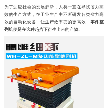
为了适应社会的发展趋势，人类一直在寻找省力高
效的生产方式，在工业生产中不断研发各类省力高
效的自动化设备，让生产效率变的更高效，
零件整
列机
便是在这种趋势下衍生出来的产物。