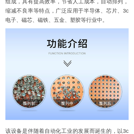
组成，具有提高效率，节省人工成本，自动排列，
缩减不良率等特点，广泛应用于半导体、芯片、3c
电子、磁芯、磁铁、五金、塑胶等行业中。
该设备是伴随着自动化工业的发展而诞生的，以3c