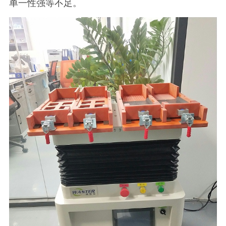
单一性强等不足。