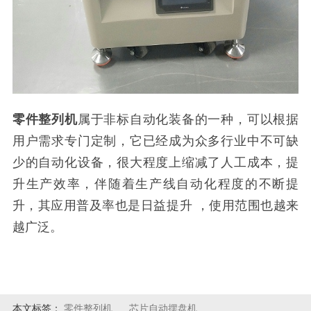
零件整列机
属于非标自动化装备的一种，可以根据
用户需求专门定制，它已经成为众多行业中不可缺
少的自动化设备，很大程度上缩减了人工成本，提
升生产效率，伴随着生产线自动化程度的不断提
升，其应用普及率也是日益提升 ，使用范围也越来
越广泛。
本文标签：
零件整列机
芯片自动摆盘机