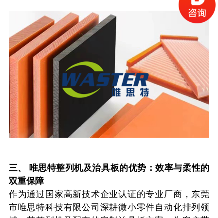
三、 唯思特整列机及治具板的优势：效率与柔性的
双重保障
作为通过国家高新技术企业认证的专业厂商，东莞
市唯思特科技有限公司深耕微小零件自动化排列领