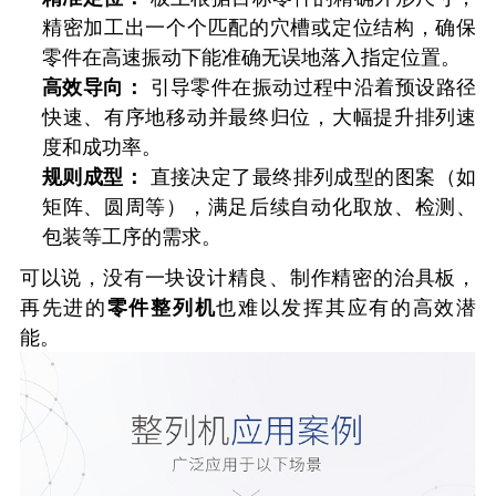
精密加工出一个个匹配的穴槽或定位结构，确保
零件在高速振动下能准确无误地落入指定位置。
高效导向：
引导零件在振动过程中沿着预设路径
快速、有序地移动并最终归位，大幅提升排列速
度和成功率。
规则成型：
直接决定了最终排列成型的图案（如
矩阵、圆周等），满足后续自动化取放、检测、
包装等工序的需求。
可以说，没有一块设计精良、制作精密的治具板，
再先进的
零件整列机
也难以发挥其应有的高效潜
能。