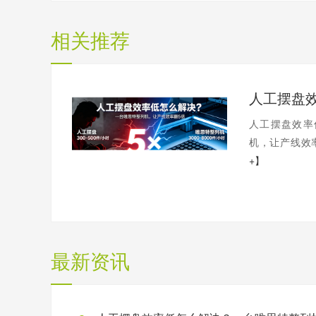
相关推荐
人工摆盘效率
机，让产线效率
+】
最新资讯