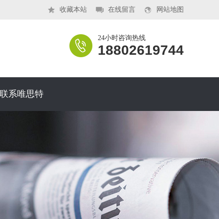
收藏本站
在线留言
网站地图
24小时咨询热线
18802619744
联系唯思特