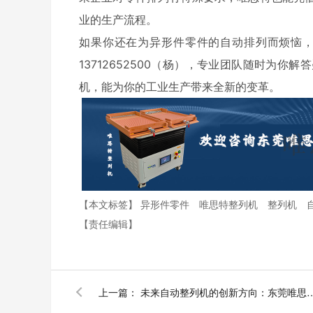
业的生产流程。
如果你还在为异形件零件的自动排列而烦恼
13712652500（杨），专业团队随时为
机，能为你的工业生产带来全新的变革。
【本文标签】
异形件零件
唯思特整列机
整列机
【责任编辑】
上一篇：
未来自动整列机的创新方向：东莞唯思