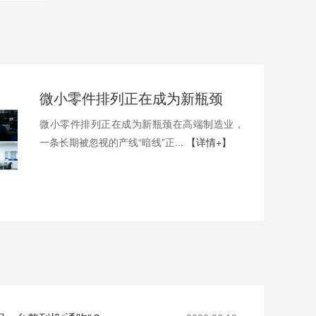
微小零件排列正在成为新瓶颈
微小零件排列正在成为新瓶颈在高端制造业，
一条长期被忽视的产线“暗线”正...
【详情+】