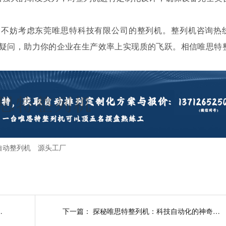
，不妨考虑东莞唯思特科技有限公司的整列机。整列机咨询热
你解答疑问，助力你的企业在生产效率上实现质的飞跃。相信唯思特
自动整列机
源头工厂
特引领精密制造新纪元
下一篇：
探秘唯思特整列机：科技自动化的神奇力量