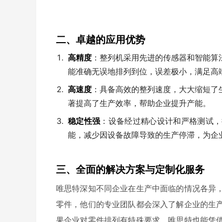
二、卓越的应用优势
高精度
：整列机采用先进的传感器和智能算
能准确无误地排列到位，误差极小，满足高
高速度
：具备高效的整列速度，大大缩短了
著提高了生产效率，帮助企业提升产能。
稳定性强
：设备经过精心设计和严格测试，
能，减少因设备故障导致的生产停滞，为企
三、全面的解决方案与定制化服务
唯思特深知不同企业在生产中面临的情况各异
零件，他们的专业团队都会深入了解企业的生
果企业对零件排列有特殊要求，唯思特也能凭