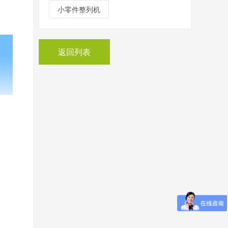
小零件整列机
返回列表