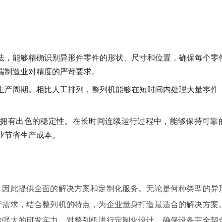
法，能够精确识别异形件零件的形状、尺寸和位置，确保每个零
端制造业对精度的严苛要求。
生产周期。相比人工排列，整列机能够在短时间内处理大量零件
拥有出色的稳定性。在长时间连续运行过程中，能够保持可靠
业节省生产成本。
，因此提供全面的解决方案和定制化服务。无论是何种类型的异
产需求，结合整列机的特点，为企业量身打造最适合的解决方案
借强大的研发实力，对整列机进行定制化设计，确保设备完全契