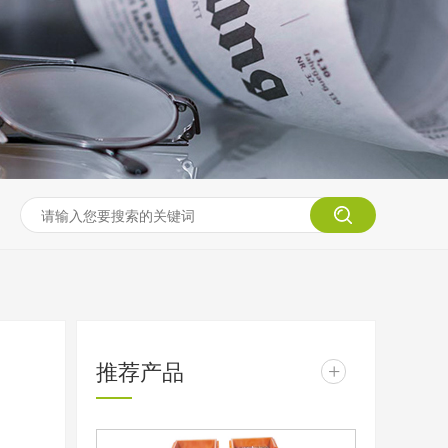
推荐产品
+