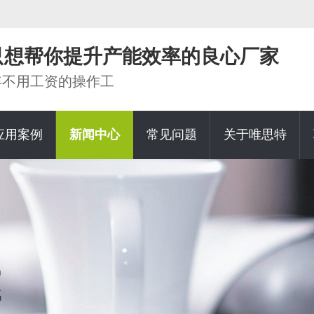
家只想帮你提升产能效率的良心厂家
0年不用工资的操作工
应用案例
新闻中心
常见问题
关于唯思特