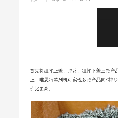
首先将纽扣上盖、弹簧、纽扣下盖三款产
上。唯思特整列机可实现多款产品同时排
价比更高。