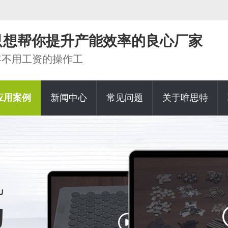
家只想帮你提升产能效率的良心厂家
0年不用工资的操作工
应用案例
新闻中心
常见问题
关于唯思特