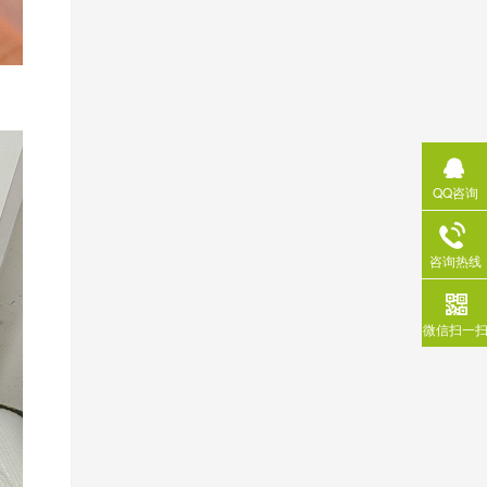
QQ咨询
咨询热线
微信扫一