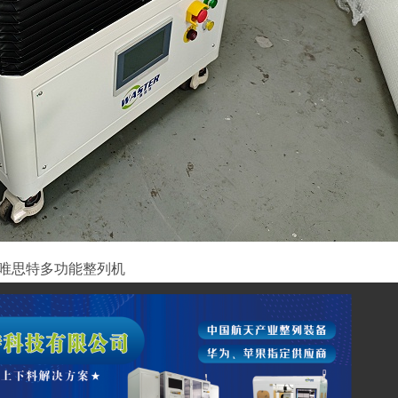
唯思特多功能整列机