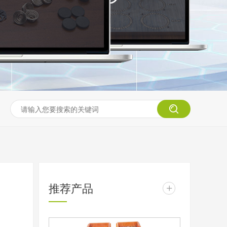
推荐产品
+