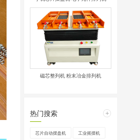
磁芯整列机 粉末冶金排列机
热门搜索
+
芯片自动摆盘机
工业摇摆机