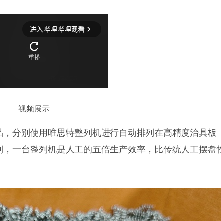
视频展示
品，分别使用唯思特整列机进行自动排列在高精度治具板
列，一台整列机是人工的五倍生产效率，比传统人工摆盘