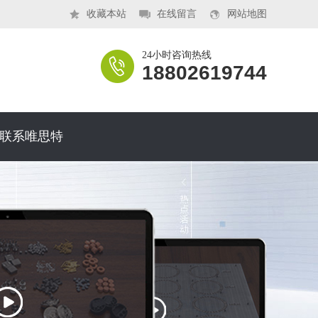
收藏本站
在线留言
网站地图
24小时咨询热线
18802619744
联系唯思特