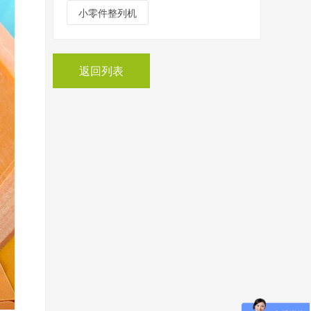
小零件整列机
返回列表