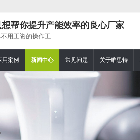
家只想帮你提升产能效率的良心厂家
0年不用工资的操作工
应用案例
新闻中心
常见问题
关于唯思特