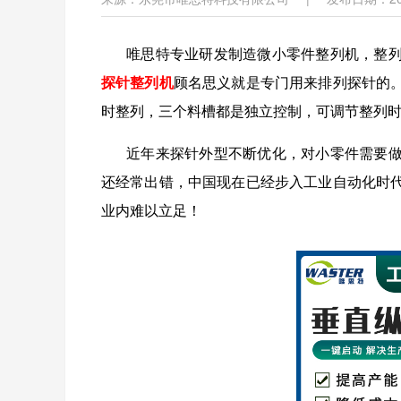
唯思特专业研发制造微小零件整列机，整
探针整列机
顾名思义就是专门用来排列探针的
时整列，三个料槽都是独立控制，可调节整列
近年来探针外型不断优化，对小零件需要
还经常出错，中国现在已经步入工业自动化时
业内难以立足！