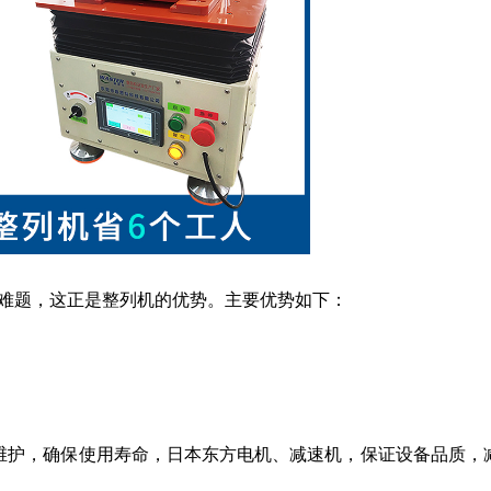
难题，这正是整列机的优势。主要优势如下：
维护，确保使用寿命，日本东方电机、减速机，保证设备品质，