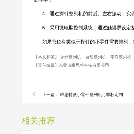
4
、通过探针整列机的前后、左右振动，实
5
、采用微电脑控制系统，通过触摸屏设定
如果您也有类似于探针的小零件需要排列，
【本文标签】
探针整列机
自动整列机
零件整列机
【责任编辑】
东莞市唯思特科技有限公司
上一篇：
唯思特微小零件整列机可非标定制
相关推荐