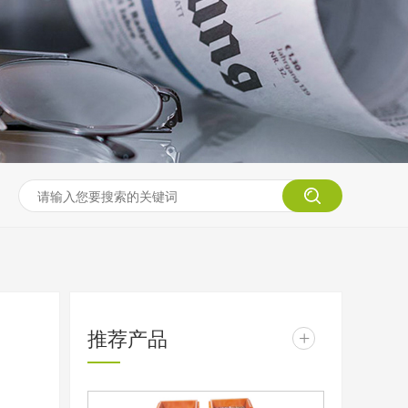
推荐产品
+