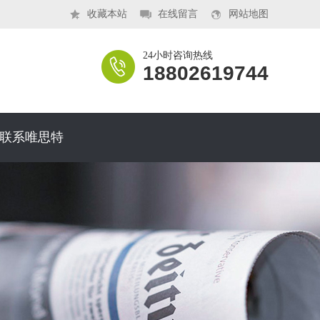
收藏本站
在线留言
网站地图
24小时咨询热线
18802619744
联系唯思特