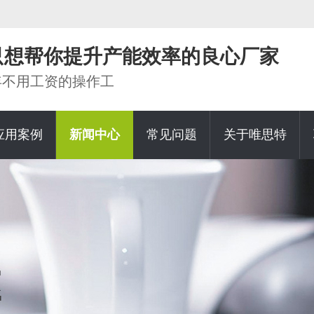
家只想帮你提升产能效率的良心厂家
0年不用工资的操作工
应用案例
新闻中心
常见问题
关于唯思特