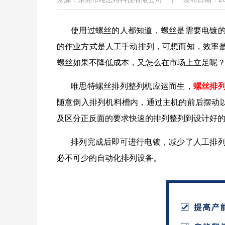
使用过螺丝的人都知道，螺丝是需要电镀
的作业方式是人工手动排列，可想而知，效率
螺丝如果不降低成本，又怎么在市场上立足呢
唯思特螺丝排列整列机应运而生，
螺丝排
随意倒入排列机料槽内，通过主机的前后摆动
及区分正反面的要求快速的排列整列到设计好
排列完成后即可进行电镀，减少了人工排
必不可少的自动化排列设备。