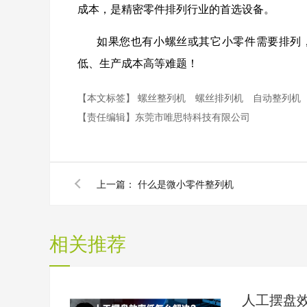
成本，是精密零件排列行业的首选设备。
如果您也有小螺丝或其它小零件需要排列
低、生产成本高等难题！
【本文标签】
螺丝整列机
螺丝排列机
自动整列机
【责任编辑】
东莞市唯思特科技有限公司
上一篇：
什么是微小零件整列机
相关推荐