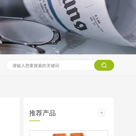
推荐产品
+