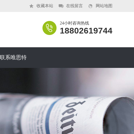
收藏本站
在线留言
网站地图
24小时咨询热线
18802619744
联系唯思特