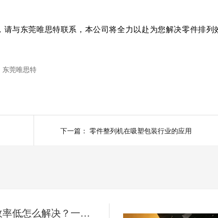
，请与东莞唯思特联系，本公司将全力以赴为您解决零件排列
东莞唯思特
下一篇：
零件整列机在吸塑包装行业的应用
人工摆盘效率低怎么解决？一台唯思特整列机，让产线效率翻5倍