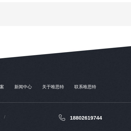
案
新闻中心
关于唯思特
联系唯思特
18802619744