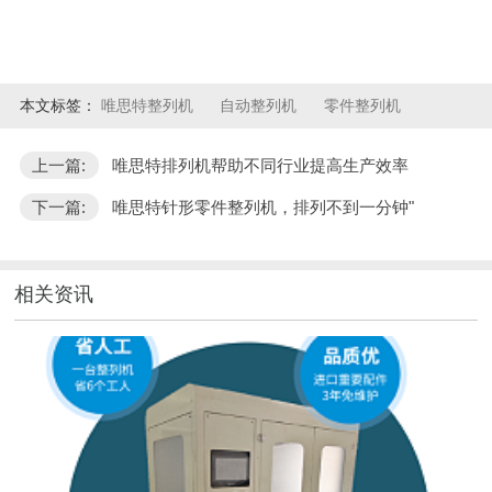
本文标签：
唯思特整列机
自动整列机
零件整列机
上一篇:
唯思特排列机帮助不同行业提高生产效率
下一篇:
唯思特针形零件整列机，排列不到一分钟"
相关资讯