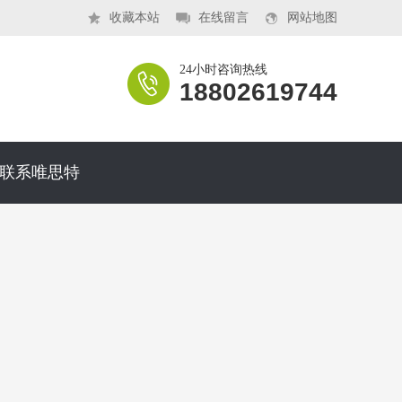
收藏本站
在线留言
网站地图
24小时咨询热线
18802619744
联系唯思特