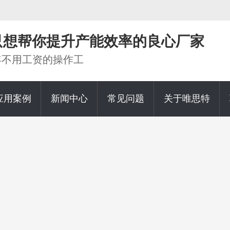
家只想帮你提升产能效率的良心厂家
0年不用工资的操作工
应用案例
新闻中心
常见问题
关于唯思特