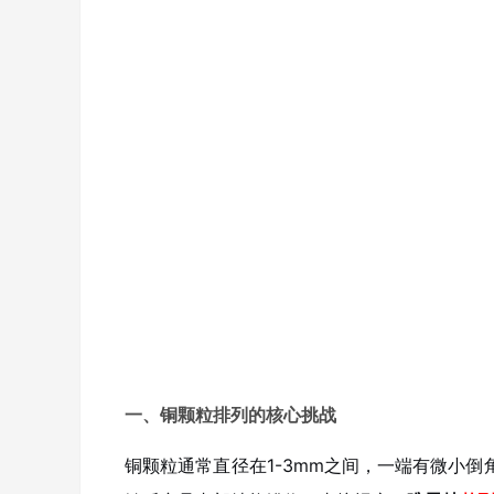
一、铜颗粒排列的核心挑战
铜颗粒通常直径在1-3mm之间，一端有微小