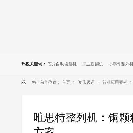
热搜关键词：
芯片自动摆盘机
工业摇摆机
小零件整列
您当前的位置：
首页
资讯频道
行业应用案例
>
>
唯思特整列机：铜颗
方案