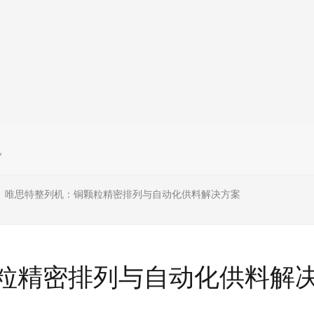
机
唯思特整列机：铜颗粒精密排列与自动化供料解决方案
>
粒精密排列与自动化供料解