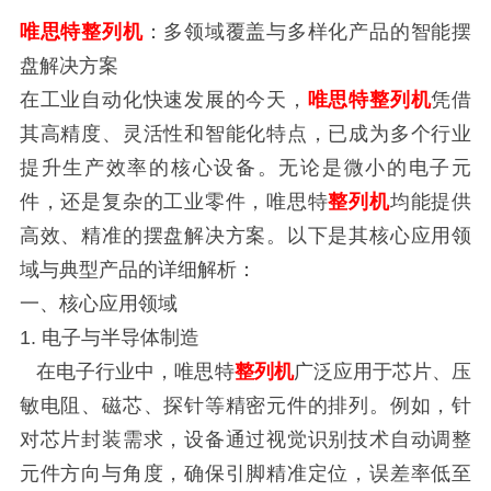
唯思特整列机
：多领域覆盖与多样化产品的智能摆
盘解决方案
在工业自动化快速发展的今天，
唯思特整列机
凭借
其高精度、灵活性和智能化特点，已成为多个行业
提升生产效率的核心设备。无论是微小的电子元
件，还是复杂的工业零件，唯思特
整列机
均能提供
高效、精准的摆盘解决方案。以下是其核心应用领
域与典型产品的详细解析：
一、核心应用领域
1. 电子与半导体制造
在电子行业中，唯思特
整列机
广泛应用于芯片、压
敏电阻、磁芯、探针等精密元件的排列。例如，针
对芯片封装需求，设备通过视觉识别技术自动调整
元件方向与角度，确保引脚精准定位，误差率低至