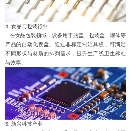
4. 食品与包装行业
在食品包装领域，设备用于瓶盖、包装盒、罐体等
产品的自动化摆盘。通过非标定制治具板，可满足
不同形状与材质的排列需求，提升生产线卫生标准
与效率。
5. 新兴科技产业