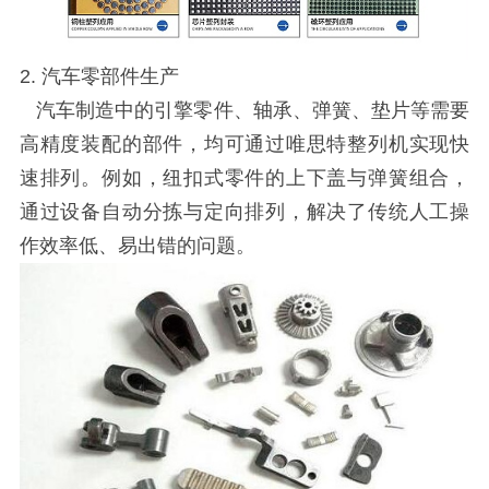
2. 汽车零部件生产
汽车制造中的引擎零件、轴承、弹簧、垫片等需要
高精度装配的部件，均可通过唯思特整列机实现快
速排列。例如，纽扣式零件的上下盖与弹簧组合，
通过设备自动分拣与定向排列，解决了传统人工操
作效率低、易出错的问题。