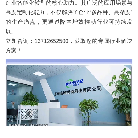
造业智能化转型的核心助力。其广泛的应用场景与
高度定制化能力，不仅解决了企业“多品种、高精度”
的生产痛点，更通过降本增效推动行业可持续发
展。
立即咨询：13712652500，获取您的专属行业解决
方案！