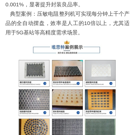
0.001%，显著提升封装良品率。
典型案例：压敏电阻整列机可实现每分钟上千个产
品的全自动摆盘，效率是人工的10倍以上，尤其适
用于5G基站等高精度需求场景。