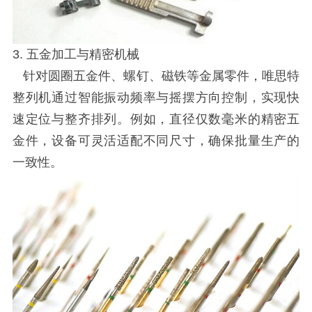
3. 五金加工与精密机械
针对圆圈五金件、螺钉、磁铁等金属零件，唯思特
整列机通过智能振动频率与摇摆方向控制，实现快
速定位与整齐排列。例如，直径仅数毫米的精密五
金件，设备可灵活适配不同尺寸，确保批量生产的
一致性。