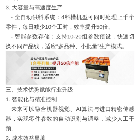
3. 大容量与高速度生产
- 全自动供料系统：4料槽机型可同时处理上千个
零件，每日减少10个工时，效率提升50倍。
- 智能参数存储：支持10-20组参数预设，快速切
换不同产品线，适应“多品种、小批量”生产模式。
三、技术优势赋能行业升级
1. 智能化与精准控制
未来可以融合机器视觉、AI算法与进口精密传感
器，实现零件参数的自动识别与调整，减少人工干
预。
2. 成本效益显著