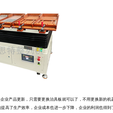
果企业产品更新，只需要更换治具板就可以了，不用更换新的机
的提高了生产效率，企业成本也进一步下降，企业的利润也得到