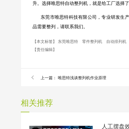
升。选择唯思特自动整列机，就是给工厂选择
东莞市唯思特科技有限公司，专业研发生
品需要整列，请联系我们。
【本文标签】
东莞唯思特
零件整列机
自动排列机
【责任编辑】
上一篇：
唯思特浅谈整列机作业原理
相关推荐