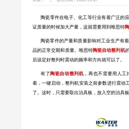
陶瓷零件在电子、化工等行业有着广泛的
证质量的时候加大产量，这就需要用到唯思特
陶瓷零件的产量和质量影响对工业生产有着
品的正常交期和质量。唯思特
陶瓷自动整列机
后设定好整列时震动的频率和方向就可以了。
有了
陶瓷自动整列机
，再也不需要用人工
着，一键启动，整列机安装之前参数进行震动
了。这时，只需要取出治具板，放入空的治具