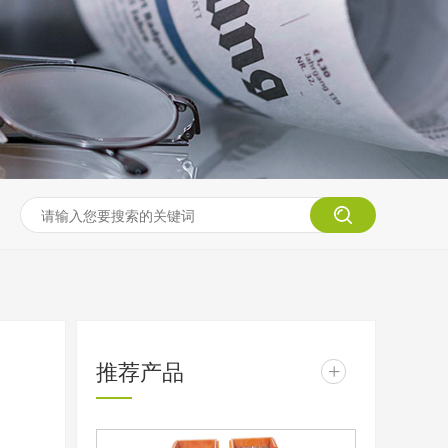
推荐产品
+