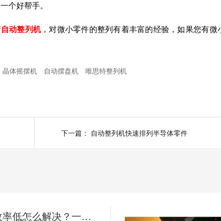
了一个好帮手。
产
自动整列机
，对微小零件的整列有着丰富的经验，如果您有微
晶体摇摆机
自动摆盘机
唯思特整列机
下一篇：
自动整列机快速排列半导体零件
人工摆盘效率低怎么解决？一台唯思特整列机，让产线效率翻5倍