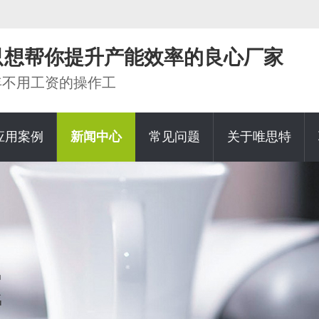
家只想帮你提升产能效率的良心厂家
0年不用工资的操作工
应用案例
新闻中心
常见问题
关于唯思特