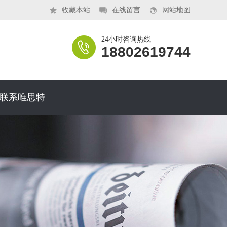
收藏本站
在线留言
网站地图
24小时咨询热线
18802619744
联系唯思特