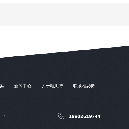
案
新闻中心
关于唯思特
联系唯思特
18802619744