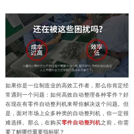
如果你是一位制造业的高效工作者，那么你肯定经
常遇到一个问题：如何高效自动整理各种零件？好
在现在有零件自动整列机来帮你解决这个问题。但
是，面对市场上众多种类的自动整列机，你一定很
难选择。那么，在购买
零件自动整列机
之前，你需
要了解哪些重要指标呢？