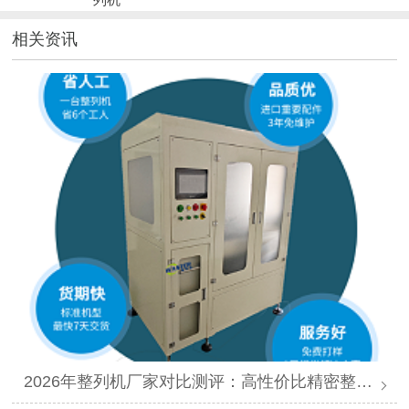
相关资讯
2026年整列机厂家对比测评：高性价比精密整列品牌推荐