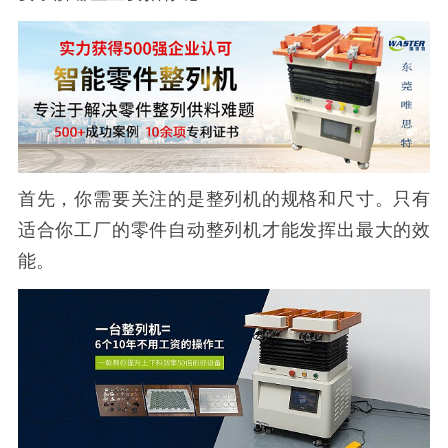
首先，你需要关注的是整列机的规格和尺寸。
只有
适合你工厂的零件自动
整列机
才能发挥出最大的效
能。