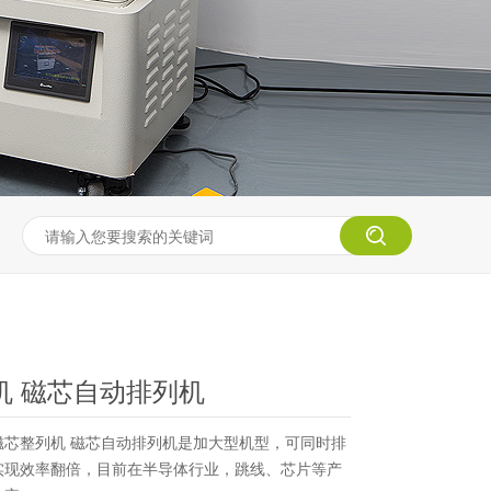
机 磁芯自动排列机
磁芯整列机 磁芯自动排列机是加大型机型，可同时排
实现效率翻倍，目前在半导体行业，跳线、芯片等产