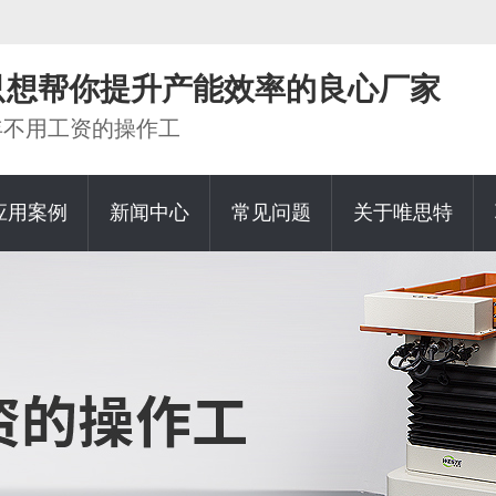
家只想帮你提升产能效率的良心厂家
0年不用工资的操作工
应用案例
新闻中心
常见问题
关于唯思特