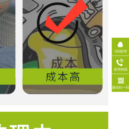
QQ咨询
咨询热线
微信扫一