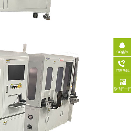
QQ咨询
咨询热线
微信扫一