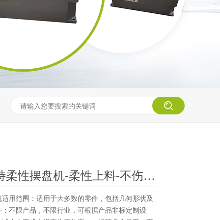
东莞唯思特柔性摆盘机-柔性上料-不伤产品
机适用范围：适用于大多数的零件，包括几何形状及
件；不限产品，不限行业，可根据产品非标定制设