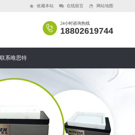
收藏本站
在线留言
网站地图
24小时咨询热线
18802619744
联系唯思特