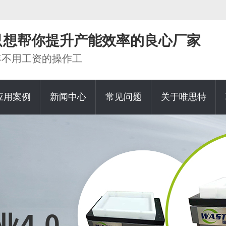
家只想帮你提升产能效率的良心厂家
0年不用工资的操作工
应用案例
新闻中心
常见问题
关于唯思特