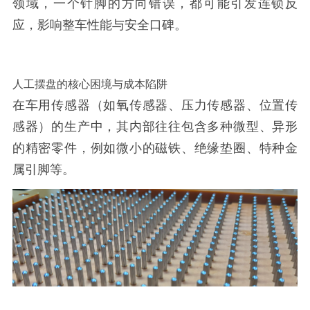
领域，一个针脚的方向错误，都可能引发连锁反
应，影响整车性能与安全口碑。
人工摆盘的核心困境与成本陷阱
在车用传感器（如氧传感器、压力传感器、位置传
感器）的生产中，其内部往往包含多种微型、异形
的精密零件，例如微小的磁铁、绝缘垫圈、特种金
属引脚等。