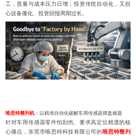
工，质量与成本压力日增；投资传统自动化，又担
心设备僵化、投资回报周期过长。
唯思特整列机
：以精准自动化破解车用传感器摆盘难题
针对车用传感器零件怕刮伤、要求高定位精度的核
心痛点，东莞市唯思特科技有限公司的
唯思特整列