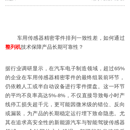
	车用传感器精密零件排列一致性差，如何通过
整列机
据行业调研显示，在汽车电子制造领域，超过
65%
的企业在车用传感器精密零件的最终组装前环节，
仍依赖人工或半自动设备进行零件摆盘。这一环节
的平均不良率高达
5%-8%
，不仅直接导致每小时产
线停工损失超千元，更可能因微米级的错位、反向
或漏装，为产品的长期稳定运行埋下致命隐患。尤
其在追求高安全性的新能源汽车与智能驾驶传感器