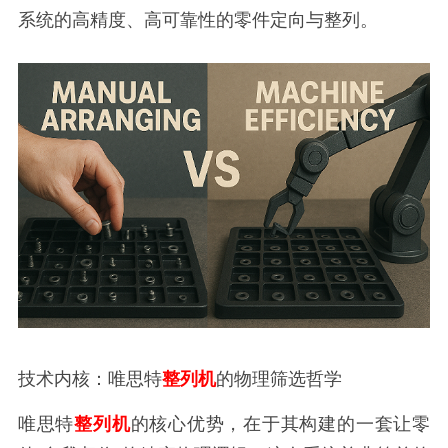
系统的高精度、高可靠性的零件定向与整列。
技术内核：唯思特
整列机
的物理筛选哲学
唯思特
整列机
的核心优势，在于其构建的一套让零