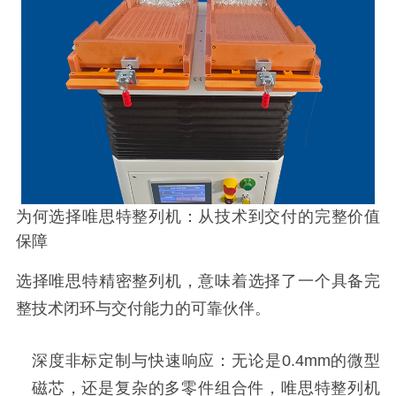
为何选择唯思特整列机：从技术到交付的完整价值
保障
选择唯思特精密整列机，意味着选择了一个具备完
整技术闭环与交付能力的可靠伙伴。
深度非标定制与快速响应：无论是0.4mm的微型
磁芯，还是复杂的多零件组合件，唯思特整列机