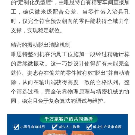
的“定制化负型腔”，由唯思特自有精密车间直接加
工，确保微米级配合公差。当零件落入治具孔
时，仅完全符合预设朝向的零件能获得全域力学
支撑，实现稳定就位。
精密的振动脱出清除机制
唯思特整列机在治具工位施加一段经过精确计算
的后续微振动。这一巧妙设计使得所有未能完全
就位、姿态存在偏差的零件被有效“脱出”并自动清
除，从而在输出端获得高度一致的合格队列。整
个筛选过程，完全依靠物理原理与精密机械的协
同，稳定且免于复杂算法的调试与维护。