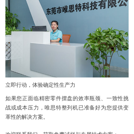
立即行动，体验确定性生产力
如果您正面临精密零件摆盘的效率瓶颈、一致性挑
战或成本压力，唯思特整列机已准备好为您提供变
革性的解决方案。