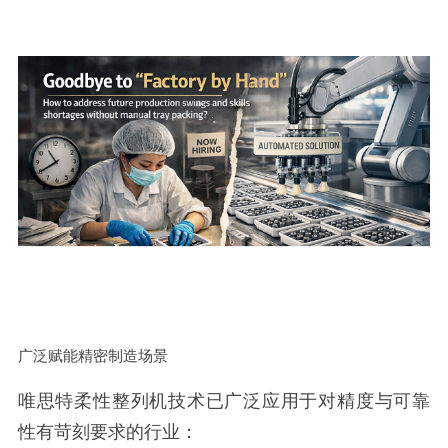
广泛赋能精密制造场景
唯思特柔性整列机技术已广泛应用于对精度与可靠
性有苛刻要求的行业：