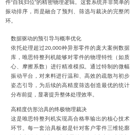
件“自我归位”的精密物理逻辑。这套系统并非简单的
振动排序，而是融合了预判、筛选与裁决的完整闭
环。
数据驱动的预引导与概率优化
依托处理超过20,000种异形零件的庞大案例数据
库，唯思特整列机能够对零件的物理特性（如质
心、摩擦系数）进行精准模拟。通过特制的微幅
振动平台，对来料进行温和、高效的疏散与初步
姿态引导，为后续的高精度筛选创造最优的统计
分布前提，显著提升整体处理效率。
高精度仿形治具的终极物理裁决
这是唯思特整列机实现高合格率输出的核心技术
环节。每一套治具板都是针对客户零件三维轮廓