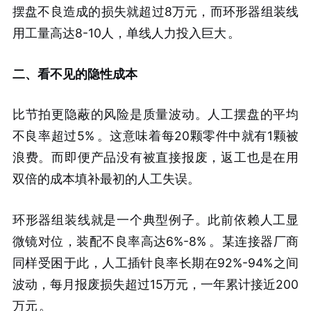
摆盘不良造成的损失就超过8万元，而环形器组装线
用工量高达8-10人，单线人力投入巨大
。
二、看不见的隐性成本
比节拍更隐蔽的风险是质量波动。人工摆盘的平均
不良率超过5%
。这意味着每20颗零件中就有1颗被
浪费。而即便产品没有被直接报废，返工也是在用
双倍的成本填补最初的人工失误。
环形器组装线就是一个典型例子。此前依赖人工显
微镜对位，装配不良率高达6%-8%
。某连接器厂商
同样受困于此，人工插针良率长期在92%-94%之间
波动，每月报废损失超过15万元，一年累计接近200
万元
。