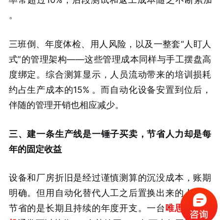
。
三班倒、年度体检、用人风险，以及一整套“人盯人
式”的管理架构——这些管理成本同样与手工摆盘高
度绑定。综合测算显示，人员流动带来的培训损耗
约占生产成本的15%
。而自动化设备安置到位后，
伴随的管理开销也相应减少。
三、建一条生产线是一锤子买卖，节省人力却是每
年的固定收益
设备和厂房折旧是经过谨慎测算的沉没成本，账期
明确。但用自动化替代人工之后置换出来的人力，
节省的是长期且持续的年度开支。一台
唯思特整列