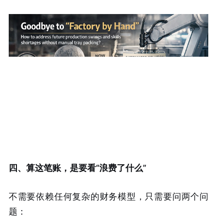
四、算这笔账，是要看“浪费了什么”
不需要依赖任何复杂的财务模型，只需要问两个问
题：