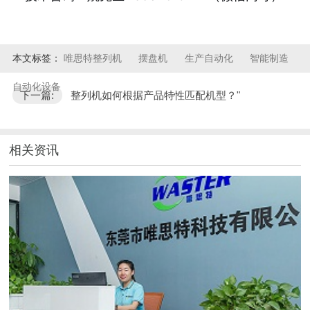
本文标签：
唯思特整列机
摆盘机
生产自动化
智能制造
自动化设备
下一篇:
整列机如何根据产品特性匹配机型？"
相关资讯