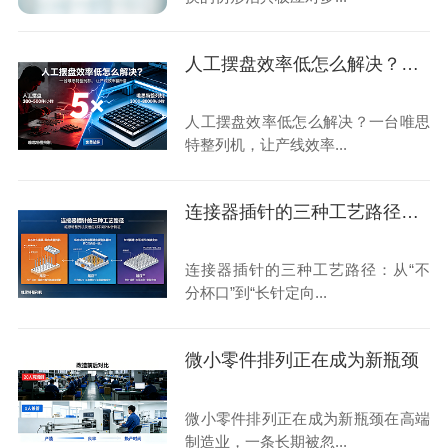
人工摆盘效率低怎么解决？一台唯思特整列机，让产线效率翻5倍
人工摆盘效率低怎么解决？一台唯思
特整列机，让产线效率...
连接器插针的三种工艺路径：从“不分杯口”到“长针定向”，唯思特整列机如何灵活应对？
连接器插针的三种工艺路径：从“不
分杯口”到“长针定向...
微小零件排列正在成为新瓶颈
微小零件排列正在成为新瓶颈在高端
制造业，一条长期被忽...